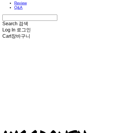
Review
Q&A
Search
검색
Log In
로그인
Cart
장바구니