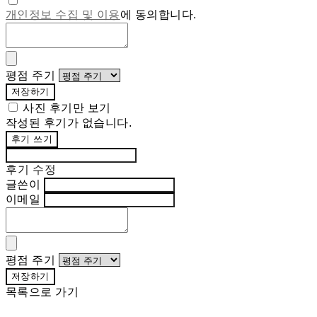
개인정보 수집 및 이용
에 동의합니다.
평점 주기
저장하기
사진 후기만 보기
작성된 후기가 없습니다.
후기 쓰기
후기 수정
글쓴이
이메일
평점 주기
저장하기
목록으로 가기