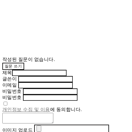
작성된 질문이 없습니다.
질문 쓰기
제목
글쓴이
이메일
비밀번호
비밀번호
개인정보 수집 및 이용
에 동의합니다.
이미지 업로드