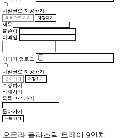
비밀글로 지정하기
목록으로 가기
저장하기
제목
글쓴이
이메일
이미지 업로드
비밀글로 지정하기
돌아가기
저장하기
수정하기
삭제하기
목록으로 가기
돌아가기
구매하기
오로라 플라스틱 트레이 9인치