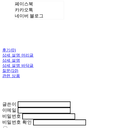
페이스북
카카오톡
네이버 블로그
후기(0)
상세 설명 머리글
상세 설명
상세 설명 바닥글
질문(10)
관련 상품
글쓴이
이메일
비밀번호
비밀번호 확인