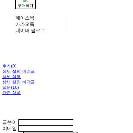
구매하기
페이스북
카카오톡
네이버 블로그
후기(0)
상세 설명 머리글
상세 설명
상세 설명 바닥글
질문(10)
관련 상품
글쓴이
이메일