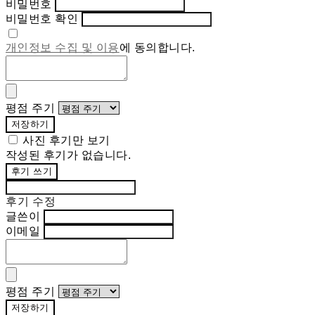
비밀번호
비밀번호 확인
개인정보 수집 및 이용
에 동의합니다.
평점 주기
저장하기
사진 후기만 보기
작성된 후기가 없습니다.
후기 쓰기
후기 수정
글쓴이
이메일
평점 주기
저장하기