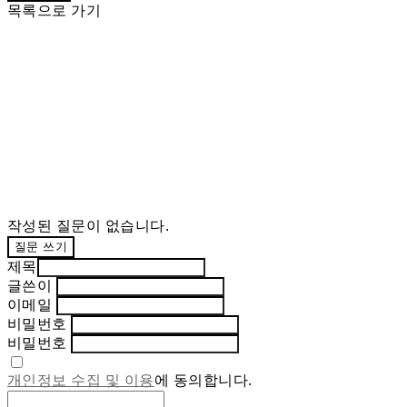
목록으로 가기
작성된 질문이 없습니다.
질문 쓰기
제목
글쓴이
이메일
비밀번호
비밀번호
개인정보 수집 및 이용
에 동의합니다.