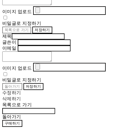
이미지 업로드
비밀글로 지정하기
목록으로 가기
저장하기
제목
글쓴이
이메일
이미지 업로드
비밀글로 지정하기
돌아가기
저장하기
수정하기
삭제하기
목록으로 가기
돌아가기
구매하기