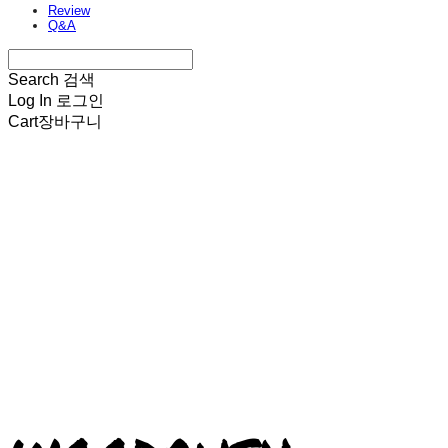
Review
Q&A
Search
검색
Log In
로그인
Cart
장바구니