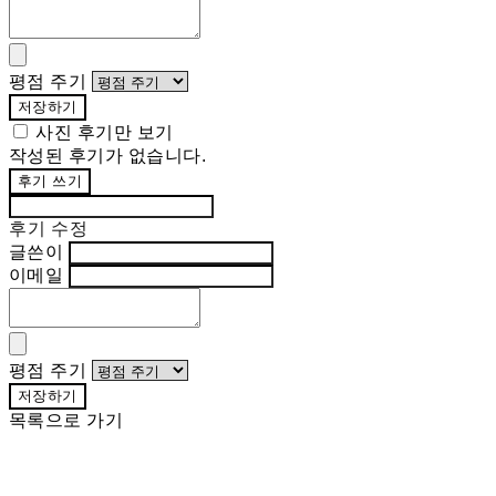
평점 주기
저장하기
사진 후기만 보기
작성된 후기가 없습니다.
후기 쓰기
후기 수정
글쓴이
이메일
평점 주기
저장하기
목록으로 가기