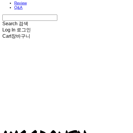
Review
Q&A
Search
검색
Log In
로그인
Cart
장바구니