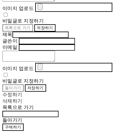
이미지 업로드
비밀글로 지정하기
목록으로 가기
저장하기
제목
글쓴이
이메일
이미지 업로드
비밀글로 지정하기
돌아가기
저장하기
수정하기
삭제하기
목록으로 가기
돌아가기
구매하기