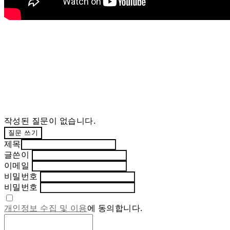
작성된 질문이 없습니다.
질문 쓰기
제목
글쓴이
이메일
비밀번호
비밀번호
개인정보 수집 및 이용
에 동의합니다.