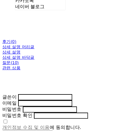
카카오톡
네이버 블로그
후기(0)
상세 설명 머리글
상세 설명
상세 설명 바닥글
질문(10)
관련 상품
글쓴이
이메일
비밀번호
비밀번호 확인
개인정보 수집 및 이용
에 동의합니다.