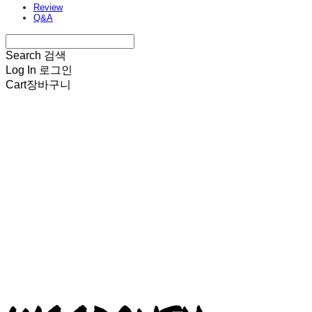
Review
Q&A
Search
검색
Log In
로그인
Cart
장바구니