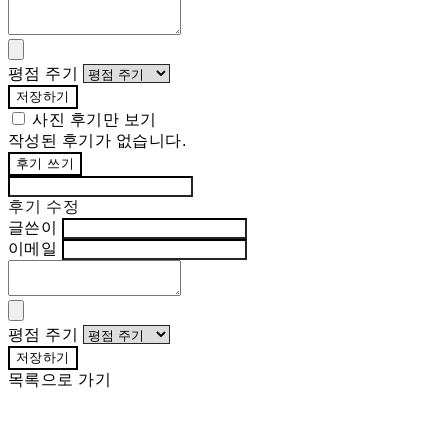
평점 주기
저장하기
사진 후기만 보기
작성된 후기가 없습니다.
후기 쓰기
후기 수정
글쓴이
이메일
평점 주기
저장하기
목록으로 가기