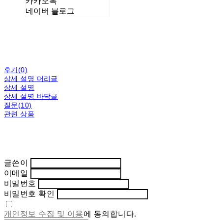
카카오톡
네이버 블로그
후기(0)
상세 설명 머리글
상세 설명
상세 설명 바닥글
질문(10)
관련 상품
글쓴이
이메일
비밀번호
비밀번호 확인
개인정보 수집 및 이용
에 동의합니다.