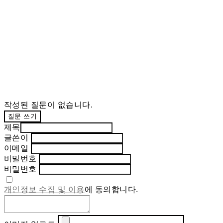
작성된 질문이 없습니다.
질문 쓰기
제목
글쓴이
이메일
비밀번호
비밀번호
개인정보 수집 및 이용
에 동의합니다.