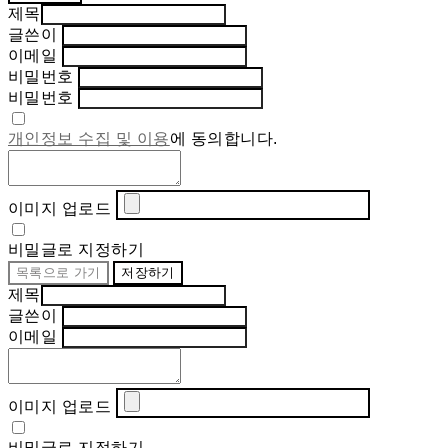
제목
글쓴이
이메일
비밀번호
비밀번호
개인정보 수집 및 이용
에 동의합니다.
이미지 업로드
비밀글로 지정하기
목록으로 가기
저장하기
제목
글쓴이
이메일
이미지 업로드
비밀글로 지정하기