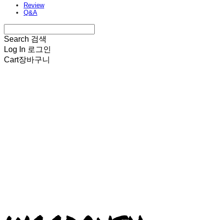
Review
Q&A
Search
검색
Log In
로그인
Cart
장바구니