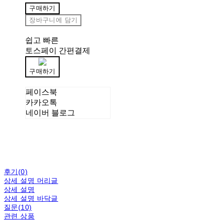
구매하기
장바구니에 담기
쉽고 빠른
토스페이 간편결제
구매하기
페이스북
카카오톡
네이버 블로그
후기(0)
상세 설명 머리글
상세 설명
상세 설명 바닥글
질문(10)
관련 상품