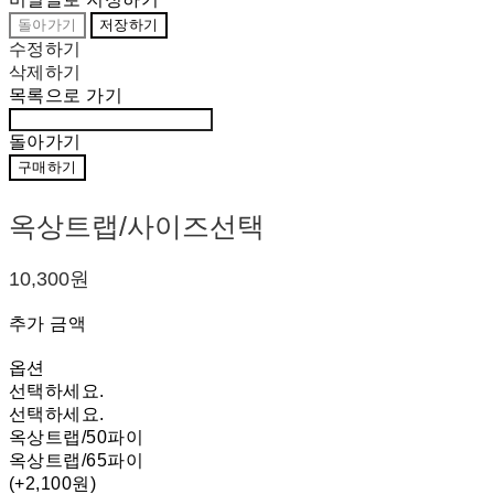
돌아가기
저장하기
수정하기
삭제하기
목록으로 가기
돌아가기
구매하기
옥상트랩/사이즈선택
10,300원
추가 금액
옵션
선택하세요.
선택하세요.
옥상트랩/50파이
옥상트랩/65파이
(+2,100원)