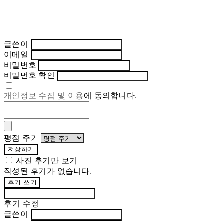
글쓴이
이메일
비밀번호
비밀번호 확인
개인정보 수집 및 이용
에 동의합니다.
평점 주기
저장하기
사진 후기만 보기
작성된 후기가 없습니다.
후기 쓰기
후기 수정
글쓴이