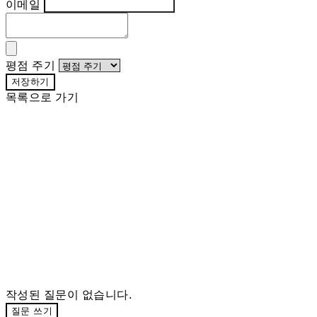
이메일
평점 주기
저장하기
목록으로 가기
작성된 질문이 없습니다.
질문 쓰기