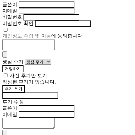
글쓴이
이메일
비밀번호
비밀번호 확인
개인정보 수집 및 이용
에 동의합니다.
평점 주기
저장하기
사진 후기만 보기
작성된 후기가 없습니다.
후기 쓰기
후기 수정
글쓴이
이메일