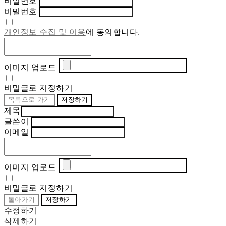
비밀번호
비밀번호
개인정보 수집 및 이용
에 동의합니다.
이미지 업로드
비밀글로 지정하기
목록으로 가기
저장하기
제목
글쓴이
이메일
이미지 업로드
비밀글로 지정하기
돌아가기
저장하기
수정하기
삭제하기