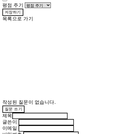
평점 주기
저장하기
목록으로 가기
작성된 질문이 없습니다.
질문 쓰기
제목
글쓴이
이메일