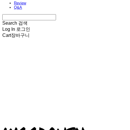
Review
Q&A
Search
검색
Log In
로그인
Cart
장바구니