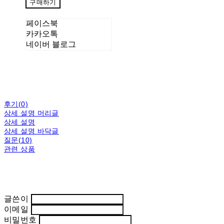
구매하기
페이스북
카카오톡
네이버 블로그
후기(0)
상세 설명 머리글
상세 설명
상세 설명 바닥글
질문(10)
관련 상품
글쓴이
이메일
비밀번호