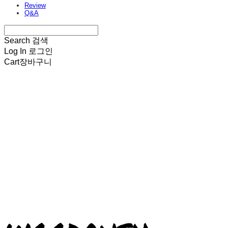
Review
Q&A
Search
검색
Log In
로그인
Cart
장바구니