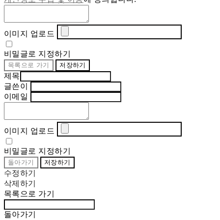
이미지 업로드
비밀글로 지정하기
목록으로 가기
저장하기
제목
글쓴이
이메일
이미지 업로드
비밀글로 지정하기
돌아가기
저장하기
수정하기
삭제하기
목록으로 가기
돌아가기