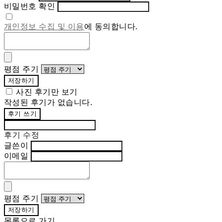
비밀번호 확인
개인정보 수집 및 이용
에 동의합니다.
평점 주기
저장하기
사진 후기만 보기
작성된 후기가 없습니다.
후기 쓰기
후기 수정
글쓴이
이메일
평점 주기
저장하기
목록으로 가기