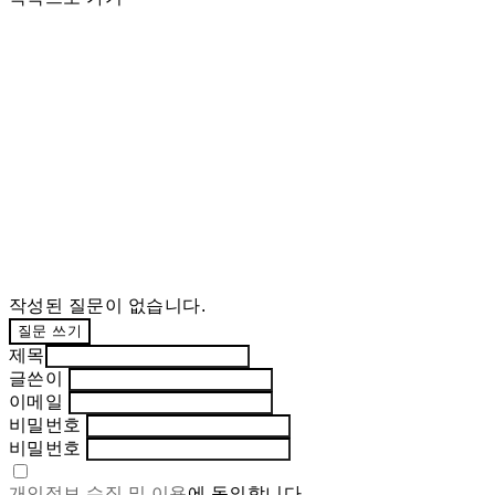
작성된 질문이 없습니다.
질문 쓰기
제목
글쓴이
이메일
비밀번호
비밀번호
개인정보 수집 및 이용
에 동의합니다.