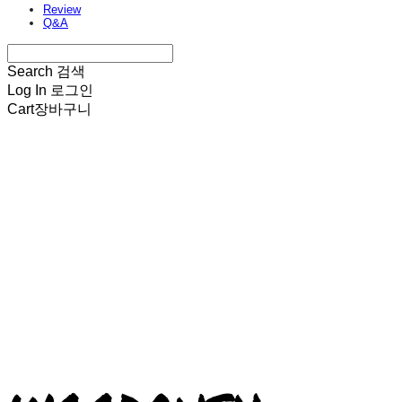
Review
Q&A
Search
검색
Log In
로그인
Cart
장바구니