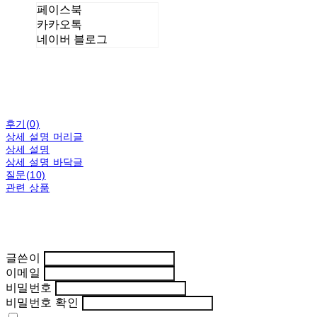
페이스북
카카오톡
네이버 블로그
후기(0)
상세 설명 머리글
상세 설명
상세 설명 바닥글
질문(10)
관련 상품
글쓴이
이메일
비밀번호
비밀번호 확인