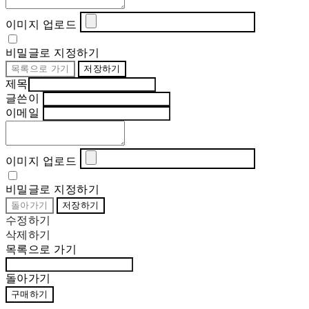
이미지 업로드
비밀글로 지정하기
목록으로 가기
저장하기
제목
글쓴이
이메일
이미지 업로드
비밀글로 지정하기
돌아가기
저장하기
수정하기
삭제하기
목록으로 가기
돌아가기
구매하기