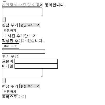
개인정보 수집 및 이용
에 동의합니다.
평점 주기
저장하기
사진 후기만 보기
작성된 후기가 없습니다.
후기 쓰기
후기 수정
글쓴이
이메일
평점 주기
저장하기
목록으로 가기