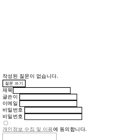
작성된 질문이 없습니다.
질문 쓰기
제목
글쓴이
이메일
비밀번호
비밀번호
개인정보 수집 및 이용
에 동의합니다.