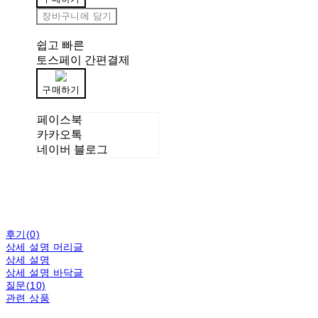
장바구니에 담기
쉽고 빠른
토스페이 간편결제
구매하기
페이스북
카카오톡
네이버 블로그
후기(0)
상세 설명 머리글
상세 설명
상세 설명 바닥글
질문(10)
관련 상품