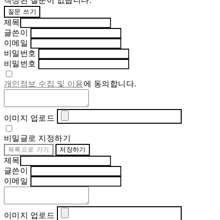
작성된 질문이 없습니다.
질문 쓰기
제목
글쓴이
이메일
비밀번호
비밀번호
개인정보 수집 및 이용
에 동의합니다.
이미지 업로드
비밀글로 지정하기
목록으로 가기
저장하기
제목
글쓴이
이메일
이미지 업로드