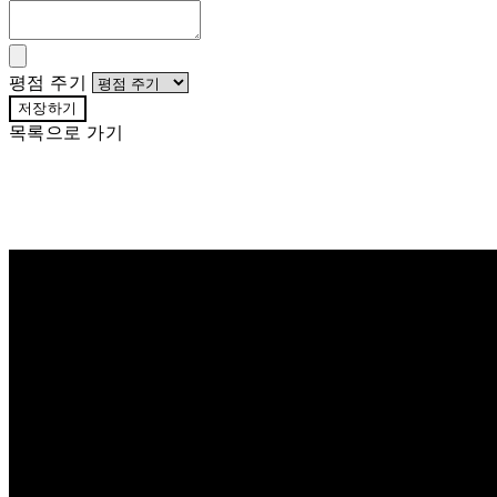
평점 주기
저장하기
목록으로 가기