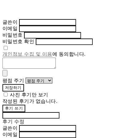
글쓴이
이메일
비밀번호
비밀번호 확인
개인정보 수집 및 이용
에 동의합니다.
평점 주기
저장하기
사진 후기만 보기
작성된 후기가 없습니다.
후기 쓰기
후기 수정
글쓴이
이메일