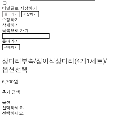
비밀글로 지정하기
돌아가기
저장하기
수정하기
삭제하기
목록으로 가기
돌아가기
구매하기
상다리부속/접이식상다리(4개1세트)/
옵션선택
6,700원
추가 금액
옵션
선택하세요.
선택하세요.