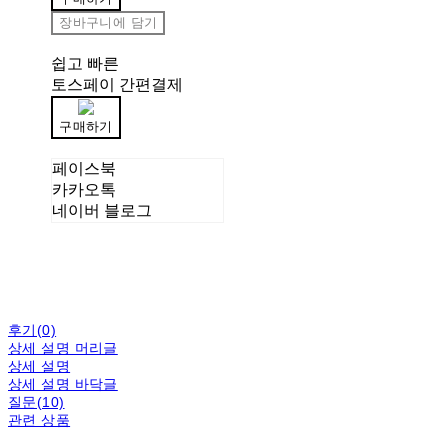
장바구니에 담기
쉽고 빠른
토스페이 간편결제
구매하기
페이스북
카카오톡
네이버 블로그
후기(0)
상세 설명 머리글
상세 설명
상세 설명 바닥글
질문(10)
관련 상품