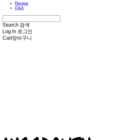
Review
Q&A
Search
검색
Log In
로그인
Cart
장바구니