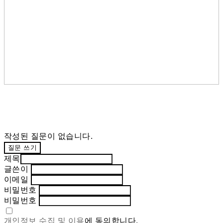
작성된 질문이 없습니다.
질문 쓰기
제목
글쓴이
이메일
비밀번호
비밀번호
개인정보 수집 및 이용
에 동의합니다.