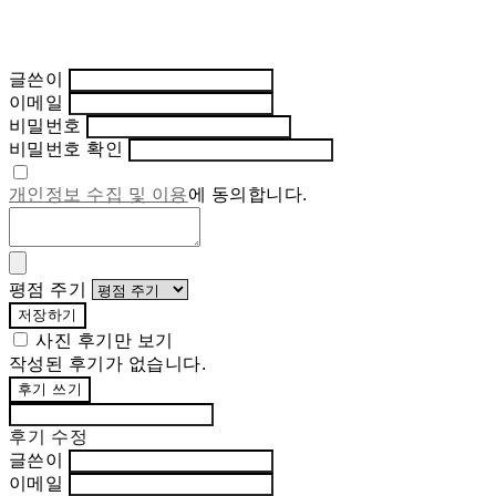
글쓴이
이메일
비밀번호
비밀번호 확인
개인정보 수집 및 이용
에 동의합니다.
평점 주기
저장하기
사진 후기만 보기
작성된 후기가 없습니다.
후기 쓰기
후기 수정
글쓴이
이메일