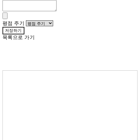
평점 주기
저장하기
목록으로 가기