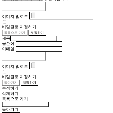
이미지 업로드
비밀글로 지정하기
목록으로 가기
저장하기
제목
글쓴이
이메일
이미지 업로드
비밀글로 지정하기
돌아가기
저장하기
수정하기
삭제하기
목록으로 가기
돌아가기