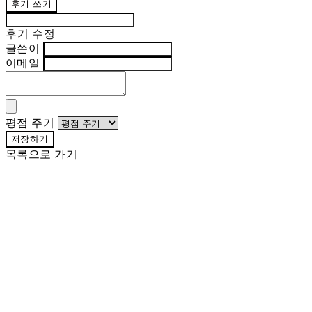
후기 쓰기
후기 수정
글쓴이
이메일
평점 주기
저장하기
목록으로 가기