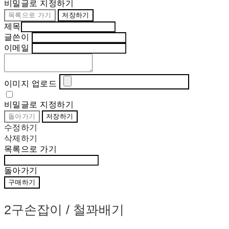
비밀글로 지정하기
목록으로 가기
저장하기
제목
글쓴이
이메일
이미지 업로드
비밀글로 지정하기
돌아가기
저장하기
수정하기
삭제하기
목록으로 가기
돌아가기
구매하기
2구손잡이 / 철꽈배기