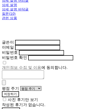
상세 설명 머리글
상세 설명
상세 설명 바닥글
질문(10)
관련 상품
글쓴이
이메일
비밀번호
비밀번호 확인
개인정보 수집 및 이용
에 동의합니다.
평점 주기
저장하기
사진 후기만 보기
작성된 후기가 없습니다.