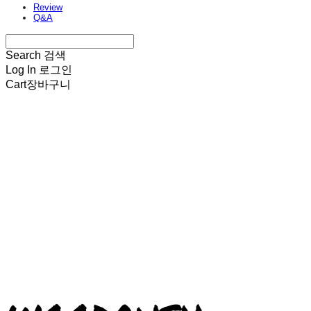
Review
Q&A
Search
검색
Log In
로그인
Cart
장바구니