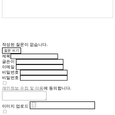
작성된 질문이 없습니다.
질문 쓰기
제목
글쓴이
이메일
비밀번호
비밀번호
개인정보 수집 및 이용
에 동의합니다.
이미지 업로드