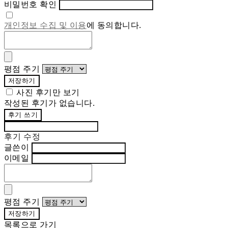
비밀번호 확인
개인정보 수집 및 이용
에 동의합니다.
평점 주기
저장하기
사진 후기만 보기
작성된 후기가 없습니다.
후기 쓰기
후기 수정
글쓴이
이메일
평점 주기
저장하기
목록으로 가기