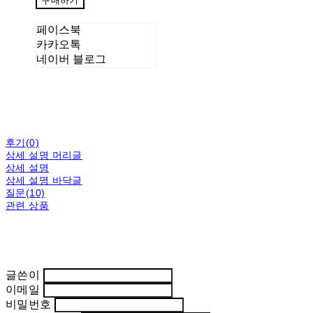
구매하기
페이스북
카카오톡
네이버 블로그
후기(0)
상세 설명 머리글
상세 설명
상세 설명 바닥글
질문(10)
관련 상품
글쓴이
이메일
비밀번호