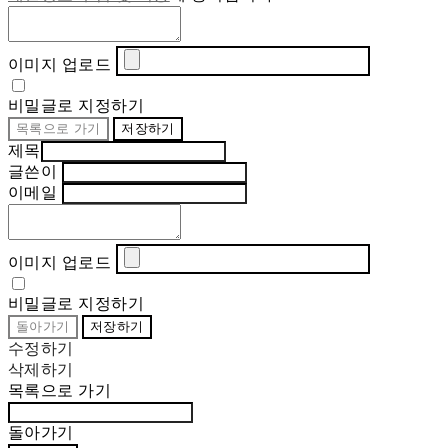
이미지 업로드
비밀글로 지정하기
목록으로 가기
저장하기
제목
글쓴이
이메일
이미지 업로드
비밀글로 지정하기
돌아가기
저장하기
수정하기
삭제하기
목록으로 가기
돌아가기