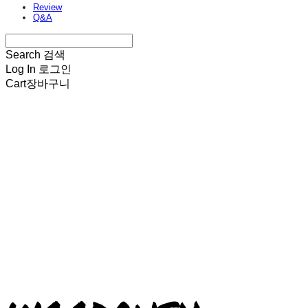
Review
Q&A
Search
검색
Log In
로그인
Cart
장바구니