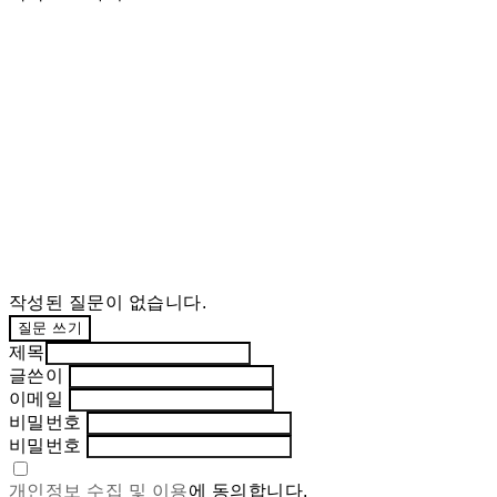
작성된 질문이 없습니다.
질문 쓰기
제목
글쓴이
이메일
비밀번호
비밀번호
개인정보 수집 및 이용
에 동의합니다.