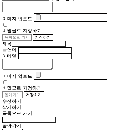
이미지 업로드
비밀글로 지정하기
목록으로 가기
저장하기
제목
글쓴이
이메일
이미지 업로드
비밀글로 지정하기
돌아가기
저장하기
수정하기
삭제하기
목록으로 가기
돌아가기