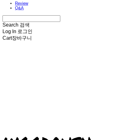
Review
Q&A
Search
검색
Log In
로그인
Cart
장바구니