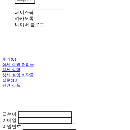
구매하기
페이스북
카카오톡
네이버 블로그
후기(0)
상세 설명 머리글
상세 설명
상세 설명 바닥글
질문(10)
관련 상품
글쓴이
이메일
비밀번호