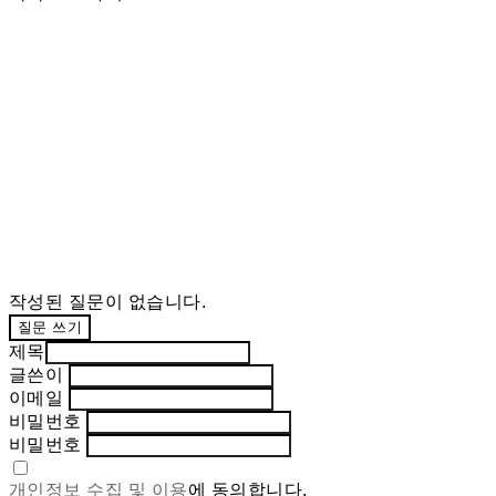
작성된 질문이 없습니다.
질문 쓰기
제목
글쓴이
이메일
비밀번호
비밀번호
개인정보 수집 및 이용
에 동의합니다.