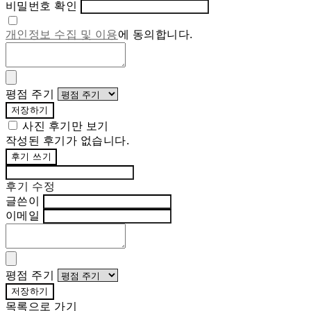
비밀번호 확인
개인정보 수집 및 이용
에 동의합니다.
평점 주기
저장하기
사진 후기만 보기
작성된 후기가 없습니다.
후기 쓰기
후기 수정
글쓴이
이메일
평점 주기
저장하기
목록으로 가기