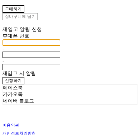
구매하기
장바구니에 담기
재입고 알림 신청
휴대폰 번호
-
-
재입고 시 알림
신청하기
페이스북
카카오톡
네이버 블로그
이용약관
개인정보처리방침