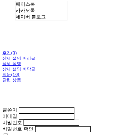
페이스북
카카오톡
네이버 블로그
후기(0)
상세 설명 머리글
상세 설명
상세 설명 바닥글
질문(10)
관련 상품
글쓴이
이메일
비밀번호
비밀번호 확인