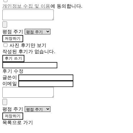
개인정보 수집 및 이용
에 동의합니다.
평점 주기
저장하기
사진 후기만 보기
작성된 후기가 없습니다.
후기 쓰기
후기 수정
글쓴이
이메일
평점 주기
저장하기
목록으로 가기