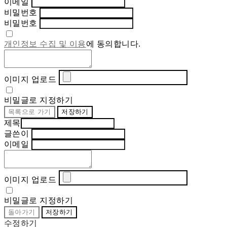
이메일
비밀번호
비밀번호
개인정보 수집 및 이용
에 동의합니다.
이미지 업로드
비밀글로 지정하기
목록으로 가기
저장하기
제목
글쓴이
이메일
이미지 업로드
비밀글로 지정하기
돌아가기
저장하기
수정하기