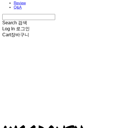
Review
Q&A
Search
검색
Log In
로그인
Cart
장바구니