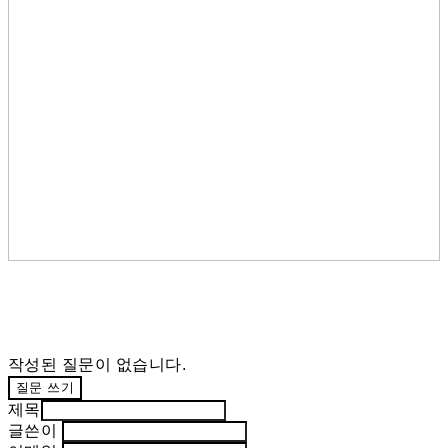
작성된 질문이 없습니다.
질문 쓰기
제목
글쓴이