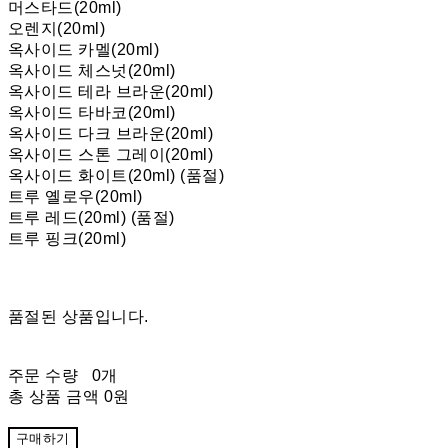
머스타드(20ml)
오렌지(20ml)
옥사이드 카멜(20ml)
옥사이드 체스넛(20ml)
옥사이드 테라 브라운(20ml)
옥사이드 타바코(20ml)
옥사이드 다크 브라운(20ml)
옥사이드 스톤 그레이(20ml)
옥사이드 화이트(20ml) (품절)
트루 옐로우(20ml)
트루 레드(20ml) (품절)
트루 핑크(20ml)
품절된 상품입니다.
주문 수량
0개
총 상품 금액
0원
구매하기