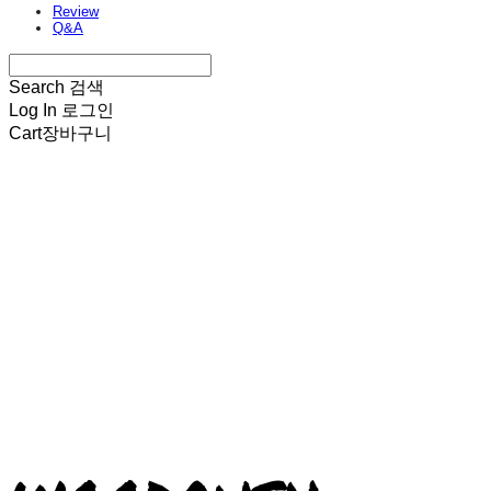
Review
Q&A
Search
검색
Log In
로그인
Cart
장바구니