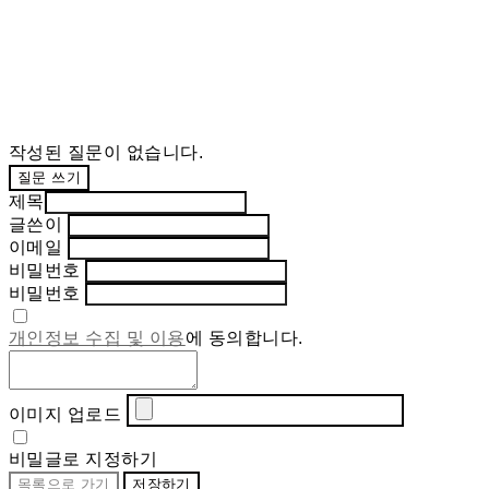
작성된 질문이 없습니다.
질문 쓰기
제목
글쓴이
이메일
비밀번호
비밀번호
개인정보 수집 및 이용
에 동의합니다.
이미지 업로드
비밀글로 지정하기
목록으로 가기
저장하기