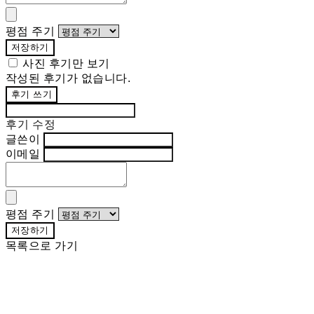
평점 주기
저장하기
사진 후기만 보기
작성된 후기가 없습니다.
후기 쓰기
후기 수정
글쓴이
이메일
평점 주기
저장하기
목록으로 가기