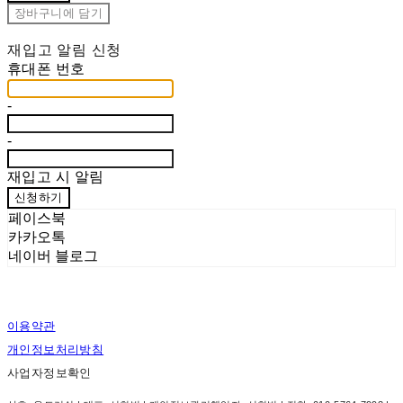
장바구니에 담기
재입고 알림 신청
휴대폰 번호
-
-
재입고 시 알림
신청하기
페이스북
카카오톡
네이버 블로그
이용약관
개인정보처리방침
사업자정보확인