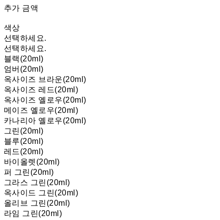
추가 금액
색상
선택하세요.
선택하세요.
블랙(20ml)
엄버(20ml)
옥사이즈 브라운(20ml)
옥사이즈 레드(20ml)
옥사이즈 옐로우(20ml)
메이즈 옐로우(20ml)
카나리아 옐로우(20ml)
그린(20ml)
블루(20ml)
레드(20ml)
바이올렛(20ml)
퍼 그린(20ml)
그라스 그린(20ml)
옥사이드 그린(20ml)
올리브 그린(20ml)
라임 그린(20ml)