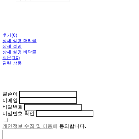
후기(0)
상세 설명 머리글
상세 설명
상세 설명 바닥글
질문(10)
관련 상품
글쓴이
이메일
비밀번호
비밀번호 확인
개인정보 수집 및 이용
에 동의합니다.