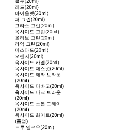
블루(20ml)
레드(20ml)
바이올렛(20ml)
퍼 그린(20ml)
그라스 그린(20ml)
옥사이드 그린(20ml)
올리브 그린(20ml)
라임 그린(20ml)
머스타드(20ml)
오렌지(20ml)
옥사이드 카멜(20ml)
옥사이드 체스넛(20ml)
옥사이드 테라 브라운
(20ml)
옥사이드 타바코(20ml)
옥사이드 다크 브라운
(20ml)
옥사이드 스톤 그레이
(20ml)
옥사이드 화이트(20ml)
(품절)
트루 옐로우(20ml)