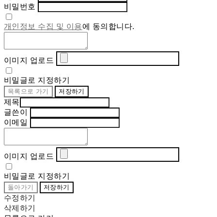
비밀번호
개인정보 수집 및 이용
에 동의합니다.
이미지 업로드
비밀글로 지정하기
목록으로 가기
저장하기
제목
글쓴이
이메일
이미지 업로드
비밀글로 지정하기
돌아가기
저장하기
수정하기
삭제하기