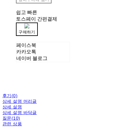
쉽고 빠른
토스페이 간편결제
구매하기
페이스북
카카오톡
네이버 블로그
후기(0)
상세 설명 머리글
상세 설명
상세 설명 바닥글
질문(10)
관련 상품