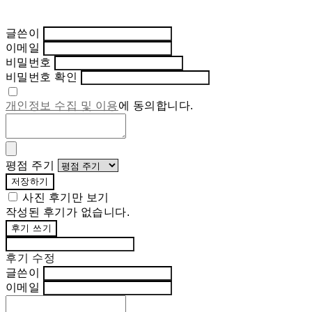
글쓴이
이메일
비밀번호
비밀번호 확인
개인정보 수집 및 이용
에 동의합니다.
평점 주기
저장하기
사진 후기만 보기
작성된 후기가 없습니다.
후기 쓰기
후기 수정
글쓴이
이메일