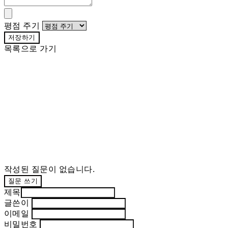
평점 주기
저장하기
목록으로 가기
작성된 질문이 없습니다.
질문 쓰기
제목
글쓴이
이메일
비밀번호