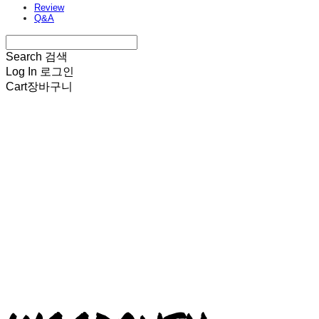
Review
Q&A
Search
검색
Log In
로그인
Cart
장바구니