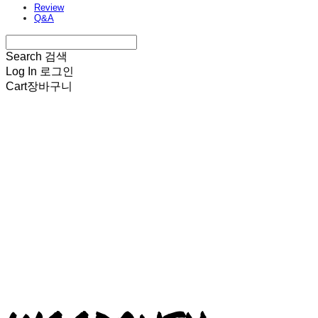
Review
Q&A
Search
검색
Log In
로그인
Cart
장바구니