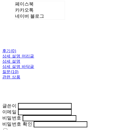
페이스북
카카오톡
네이버 블로그
후기(0)
상세 설명 머리글
상세 설명
상세 설명 바닥글
질문(10)
관련 상품
글쓴이
이메일
비밀번호
비밀번호 확인