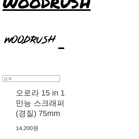
WOODRUSH
오로라 15 in 1
만능 스크래퍼
(경질) 75mm
14,200원