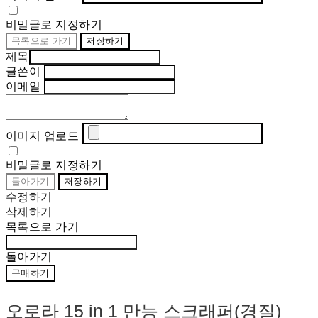
비밀글로 지정하기
목록으로 가기
저장하기
제목
글쓴이
이메일
이미지 업로드
비밀글로 지정하기
돌아가기
저장하기
수정하기
삭제하기
목록으로 가기
돌아가기
구매하기
오로라 15 in 1 만능 스크래퍼(경질)