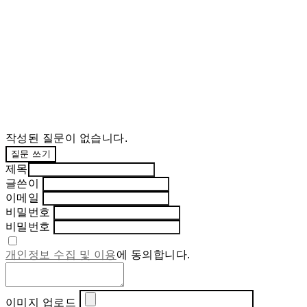
작성된 질문이 없습니다.
질문 쓰기
제목
글쓴이
이메일
비밀번호
비밀번호
개인정보 수집 및 이용
에 동의합니다.
이미지 업로드