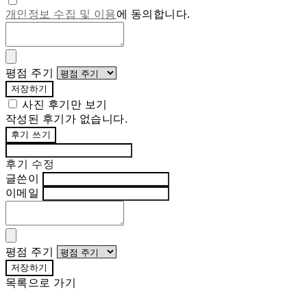
개인정보 수집 및 이용
에 동의합니다.
평점 주기
저장하기
사진 후기만 보기
작성된 후기가 없습니다.
후기 쓰기
후기 수정
글쓴이
이메일
평점 주기
저장하기
목록으로 가기