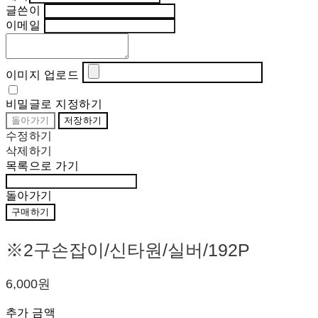
글쓴이
이메일
이미지 업로드
비밀글로 지정하기
돌아가기
저장하기
수정하기
삭제하기
목록으로 가기
돌아가기
구매하기
※2구손잡이/신타원/실버/192P
6,000원
추가 금액