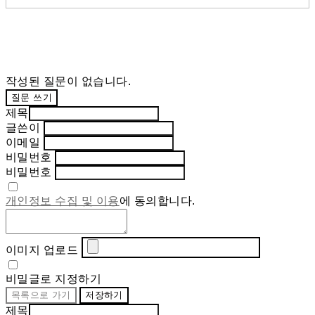
작성된 질문이 없습니다.
질문 쓰기
제목
글쓴이
이메일
비밀번호
비밀번호
개인정보 수집 및 이용
에 동의합니다.
이미지 업로드
비밀글로 지정하기
목록으로 가기
저장하기
제목