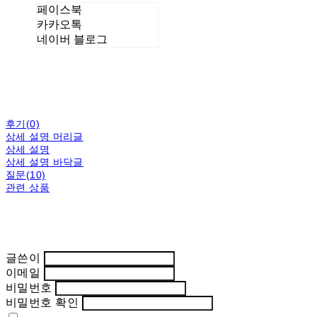
페이스북
카카오톡
네이버 블로그
후기(0)
상세 설명 머리글
상세 설명
상세 설명 바닥글
질문(10)
관련 상품
글쓴이
이메일
비밀번호
비밀번호 확인