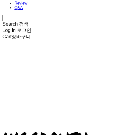
Review
Q&A
Search
검색
Log In
로그인
Cart
장바구니