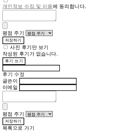
개인정보 수집 및 이용
에 동의합니다.
평점 주기
저장하기
사진 후기만 보기
작성된 후기가 없습니다.
후기 쓰기
후기 수정
글쓴이
이메일
평점 주기
저장하기
목록으로 가기