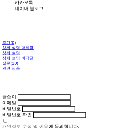
카카오톡
네이버 블로그
후기(0)
상세 설명 머리글
상세 설명
상세 설명 바닥글
질문(10)
관련 상품
글쓴이
이메일
비밀번호
비밀번호 확인
개인정보 수집 및 이용
에 동의합니다.