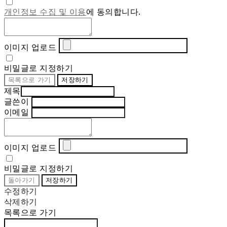
개인정보 수집 및 이용
에 동의합니다.
이미지 업로드
비밀글로 지정하기
목록으로 가기
저장하기
제목
글쓴이
이메일
이미지 업로드
비밀글로 지정하기
돌아가기
저장하기
수정하기
삭제하기
목록으로 가기