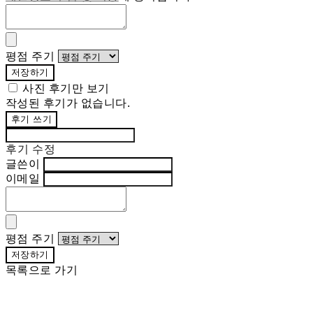
평점 주기
저장하기
사진 후기만 보기
작성된 후기가 없습니다.
후기 쓰기
후기 수정
글쓴이
이메일
평점 주기
저장하기
목록으로 가기