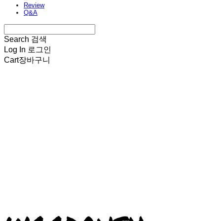
Review
Q&A
Search
검색
Log In
로그인
Cart
장바구니