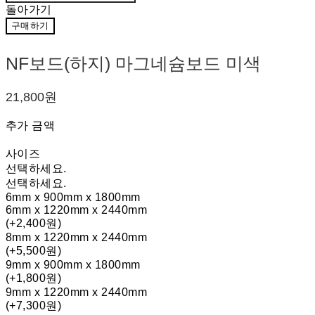
돌아가기
구매하기
NF보드(하지) 마그네슘보드 미색
21,800원
추가 금액
사이즈
선택하세요.
선택하세요.
6mm x 900mm x 1800mm
6mm x 1220mm x 2440mm
(+2,400원)
8mm x 1220mm x 2440mm
(+5,500원)
9mm x 900mm x 1800mm
(+1,800원)
9mm x 1220mm x 2440mm
(+7,300원)