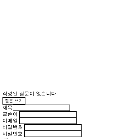
작성된 질문이 없습니다.
질문 쓰기
제목
글쓴이
이메일
비밀번호
비밀번호