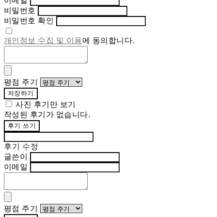
이메일
비밀번호
비밀번호 확인
개인정보 수집 및 이용
에 동의합니다.
평점 주기
저장하기
사진 후기만 보기
작성된 후기가 없습니다.
후기 쓰기
후기 수정
글쓴이
이메일
평점 주기