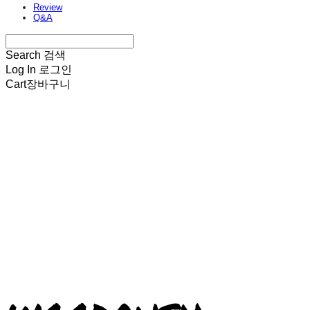
Review
Q&A
Search
검색
Log In
로그인
Cart
장바구니