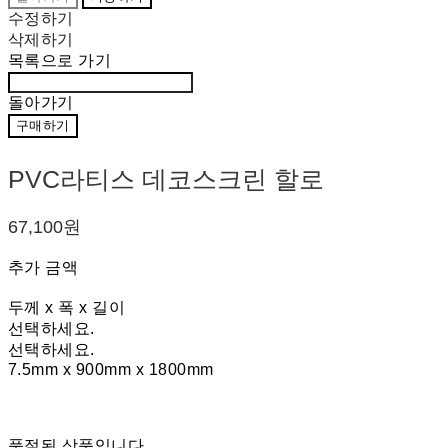
수정하기
삭제하기
목록으로 가기
돌아가기
구매하기
PVC라티스 데코스크린 할로
67,100원
추가 금액
두께 x 폭 x 길이
선택하세요.
선택하세요.
7.5mm x 900mm x 1800mm
품절된 상품입니다.