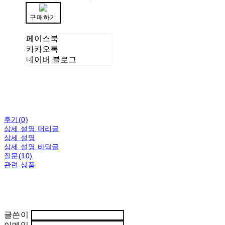
구매하기
페이스북
카카오톡
네이버 블로그
후기(0)
상세 설명 머리글
상세 설명
상세 설명 바닥글
질문(10)
관련 상품
글쓴이