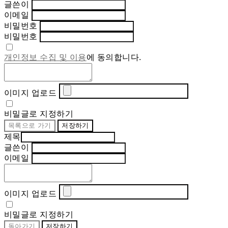
글쓴이
이메일
비밀번호
비밀번호
개인정보 수집 및 이용
에 동의합니다.
이미지 업로드
비밀글로 지정하기
목록으로 가기
저장하기
제목
글쓴이
이메일
이미지 업로드
비밀글로 지정하기
돌아가기
저장하기