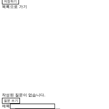
저장하기
목록으로 가기
작성된 질문이 없습니다.
질문 쓰기
제목