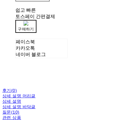
쉽고 빠른
토스페이 간편결제
구매하기
페이스북
카카오톡
네이버 블로그
후기(0)
상세 설명 머리글
상세 설명
상세 설명 바닥글
질문(10)
관련 상품