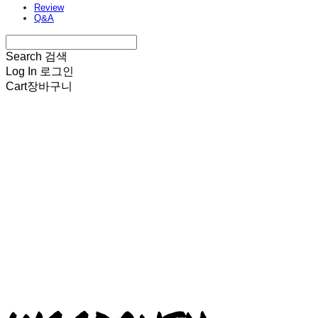
Review
Q&A
Search
검색
Log In
로그인
Cart
장바구니