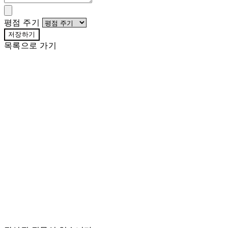
평점 주기
저장하기
목록으로 가기