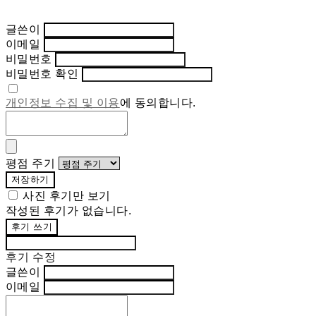
글쓴이
이메일
비밀번호
비밀번호 확인
개인정보 수집 및 이용
에 동의합니다.
평점 주기
저장하기
사진 후기만 보기
작성된 후기가 없습니다.
후기 쓰기
후기 수정
글쓴이
이메일