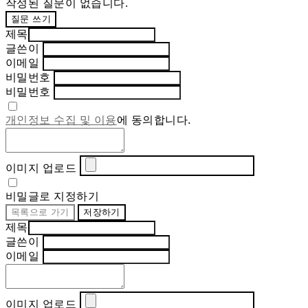
작성된 질문이 없습니다.
질문 쓰기
제목
글쓴이
이메일
비밀번호
비밀번호
개인정보 수집 및 이용
에 동의합니다.
이미지 업로드
비밀글로 지정하기
목록으로 가기
저장하기
제목
글쓴이
이메일
이미지 업로드