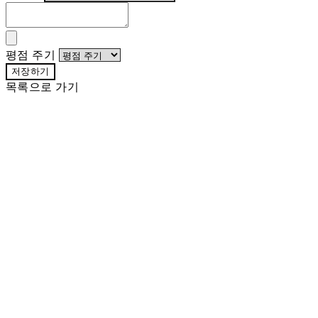
평점 주기
저장하기
목록으로 가기