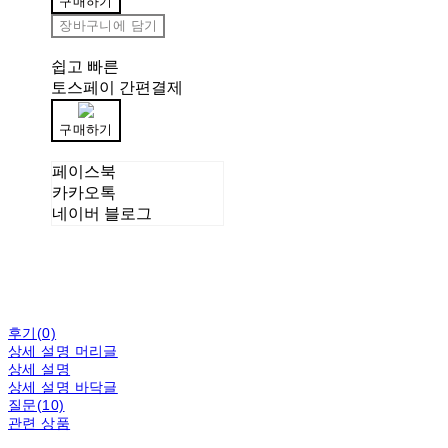
구매하기
장바구니에 담기
쉽고 빠른
토스페이 간편결제
구매하기
페이스북
카카오톡
네이버 블로그
후기(0)
상세 설명 머리글
상세 설명
상세 설명 바닥글
질문(10)
관련 상품