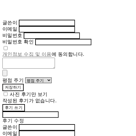
글쓴이
이메일
비밀번호
비밀번호 확인
개인정보 수집 및 이용
에 동의합니다.
평점 주기
저장하기
사진 후기만 보기
작성된 후기가 없습니다.
후기 쓰기
후기 수정
글쓴이
이메일