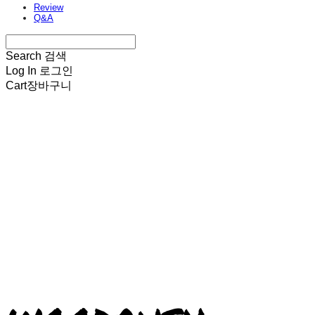
Review
Q&A
Search
검색
Log In
로그인
Cart
장바구니