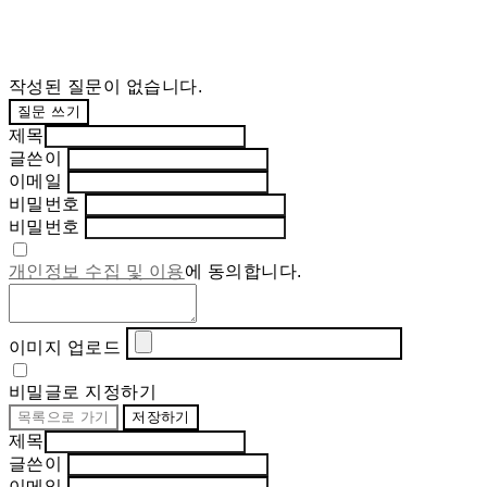
작성된 질문이 없습니다.
질문 쓰기
제목
글쓴이
이메일
비밀번호
비밀번호
개인정보 수집 및 이용
에 동의합니다.
이미지 업로드
비밀글로 지정하기
목록으로 가기
저장하기
제목
글쓴이
이메일