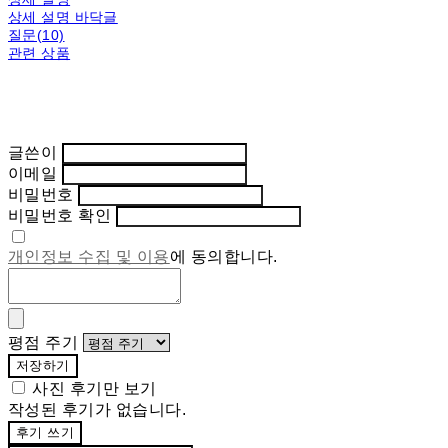
상세 설명 바닥글
질문(10)
관련 상품
글쓴이
이메일
비밀번호
비밀번호 확인
개인정보 수집 및 이용
에 동의합니다.
평점 주기
저장하기
사진 후기만 보기
작성된 후기가 없습니다.
후기 쓰기