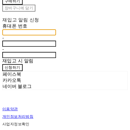
구매하기
장바구니에 담기
재입고 알림 신청
휴대폰 번호
-
-
재입고 시 알림
신청하기
페이스북
카카오톡
네이버 블로그
이용약관
개인정보처리방침
사업자정보확인