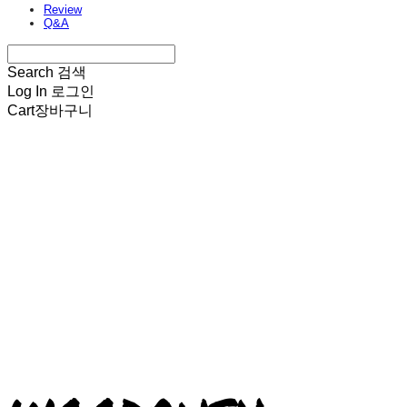
Review
Q&A
Search
검색
Log In
로그인
Cart
장바구니