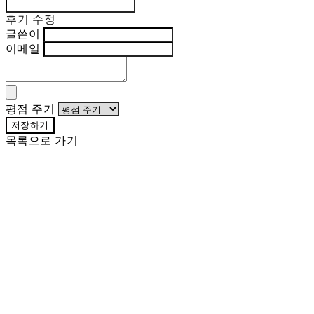
후기 수정
글쓴이
이메일
평점 주기
저장하기
목록으로 가기