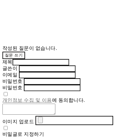
작성된 질문이 없습니다.
질문 쓰기
제목
글쓴이
이메일
비밀번호
비밀번호
개인정보 수집 및 이용
에 동의합니다.
이미지 업로드
비밀글로 지정하기