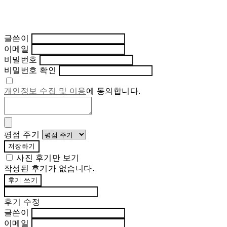
글쓴이
이메일
비밀번호
비밀번호 확인
개인정보 수집 및 이용
에 동의합니다.
평점 주기
저장하기
사진 후기만 보기
작성된 후기가 없습니다.
후기 쓰기
후기 수정
글쓴이
이메일