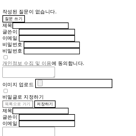
작성된 질문이 없습니다.
질문 쓰기
제목
글쓴이
이메일
비밀번호
비밀번호
개인정보 수집 및 이용
에 동의합니다.
이미지 업로드
비밀글로 지정하기
목록으로 가기
저장하기
제목
글쓴이
이메일