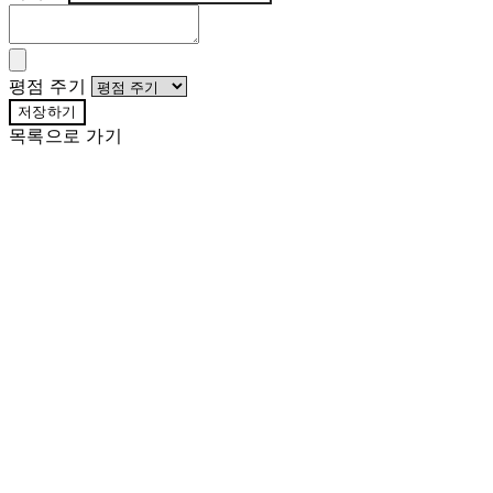
평점 주기
저장하기
목록으로 가기