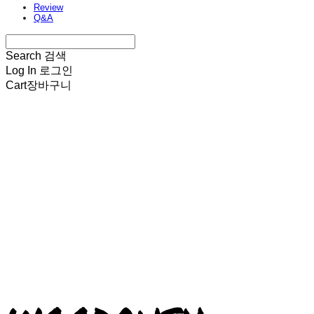
Review
Q&A
Search
검색
Log In
로그인
Cart
장바구니