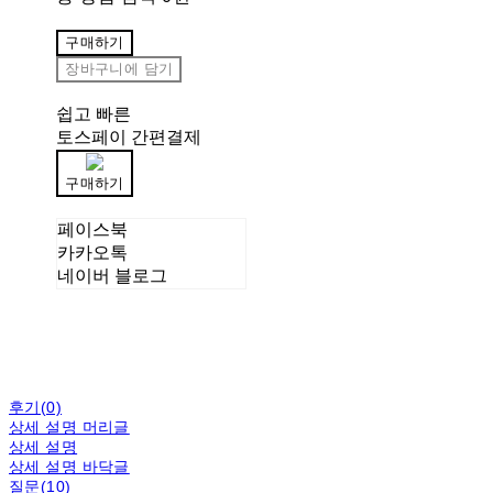
구매하기
장바구니에 담기
쉽고 빠른
토스페이 간편결제
구매하기
페이스북
카카오톡
네이버 블로그
후기(0)
상세 설명 머리글
상세 설명
상세 설명 바닥글
질문(10)