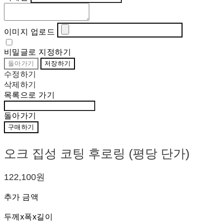
이미지 업로드
비밀글로 지정하기
돌아가기
저장하기
수정하기
삭제하기
목록으로 가기
돌아가기
구매하기
오크 집성 코팅 후로링 (평당 단가)
122,100원
추가 금액
두께x폭x길이