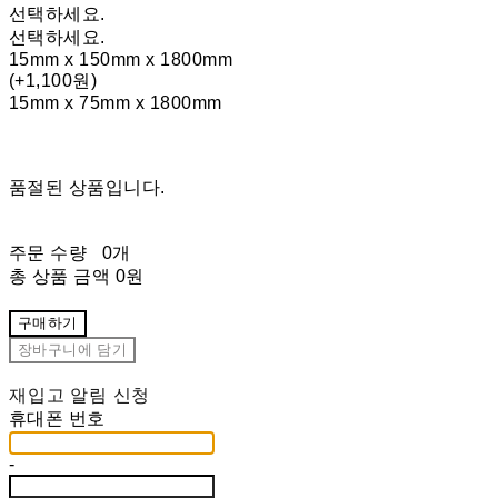
선택하세요.
선택하세요.
15mm x 150mm x 1800mm
(+1,100원)
15mm x 75mm x 1800mm
품절된 상품입니다.
주문 수량
0개
총 상품 금액
0원
구매하기
장바구니에 담기
재입고 알림 신청
휴대폰 번호
-