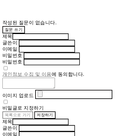
작성된 질문이 없습니다.
질문 쓰기
제목
글쓴이
이메일
비밀번호
비밀번호
개인정보 수집 및 이용
에 동의합니다.
이미지 업로드
비밀글로 지정하기
목록으로 가기
저장하기
제목
글쓴이
이메일