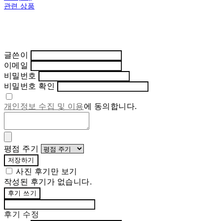
관련 상품
글쓴이
이메일
비밀번호
비밀번호 확인
개인정보 수집 및 이용
에 동의합니다.
평점 주기
저장하기
사진 후기만 보기
작성된 후기가 없습니다.
후기 쓰기
후기 수정