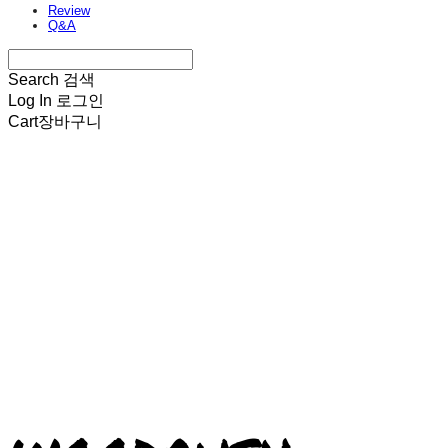
Review
Q&A
Search
검색
Log In
로그인
Cart
장바구니