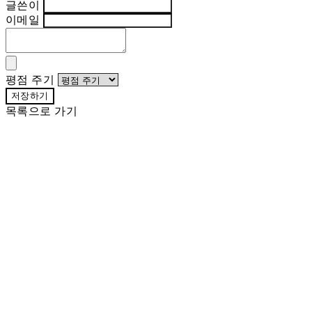
글쓴이
이메일
평점 주기
저장하기
목록으로 가기