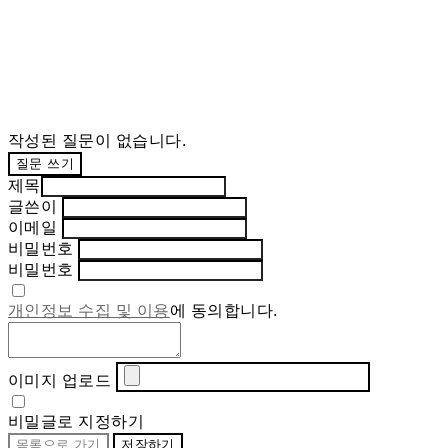
작성된 질문이 없습니다.
질문 쓰기
제목
글쓴이
이메일
비밀번호
비밀번호
개인정보 수집 및 이용
에 동의합니다.
이미지 업로드
비밀글로 지정하기
목록으로 가기
저장하기