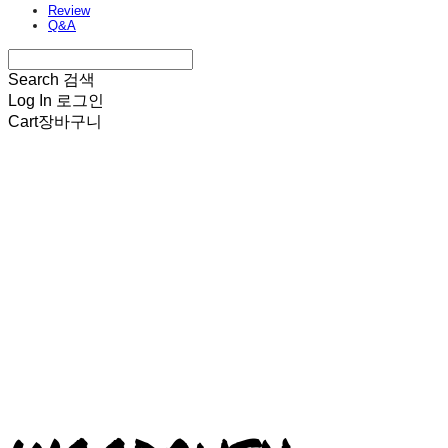
Review
Q&A
Search
검색
Log In
로그인
Cart
장바구니