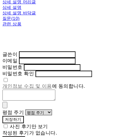
상세 설명 머리글
상세 설명
상세 설명 바닥글
질문(10)
관련 상품
글쓴이
이메일
비밀번호
비밀번호 확인
개인정보 수집 및 이용
에 동의합니다.
평점 주기
저장하기
사진 후기만 보기
작성된 후기가 없습니다.