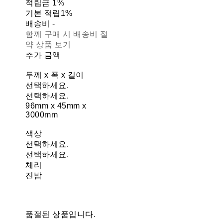
적립금
1%
기본 적립
1%
배송비
-
함께 구매 시 배송비 절
약 상품 보기
추가 금액
두께 x 폭 x 길이
선택하세요.
선택하세요.
96mm x 45mm x
3000mm
색상
선택하세요.
선택하세요.
체리
진밤
품절된 상품입니다.