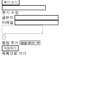
후기 쓰기
후기 수정
글쓴이
이메일
평점 주기
저장하기
목록으로 가기