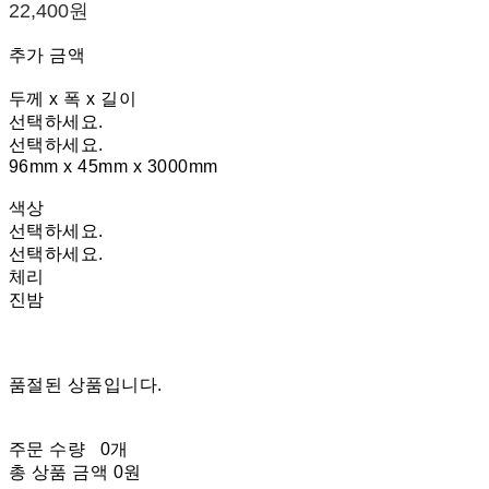
22,400원
추가 금액
두께 x 폭 x 길이
선택하세요.
선택하세요.
96mm x 45mm x 3000mm
색상
선택하세요.
선택하세요.
체리
진밤
품절된 상품입니다.
주문 수량
0개
총 상품 금액
0원