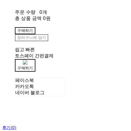
주문 수량
0개
총 상품 금액
0원
구매하기
장바구니에 담기
쉽고 빠른
토스페이 간편결제
구매하기
페이스북
카카오톡
네이버 블로그
후기(0)