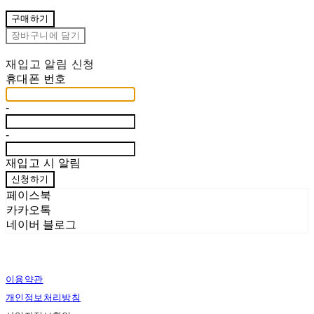
구매하기
장바구니에 담기
재입고 알림 신청
휴대폰 번호
-
-
재입고 시 알림
신청하기
페이스북
카카오톡
네이버 블로그
이용약관
개인정보처리방침