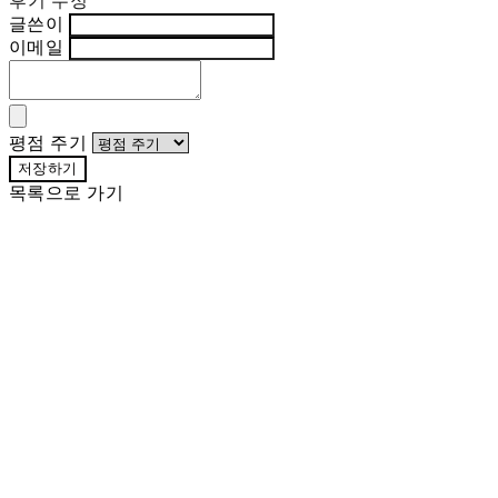
후기 수정
글쓴이
이메일
평점 주기
저장하기
목록으로 가기