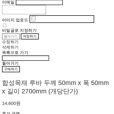
이메일
이미지 업로드
비밀글로 지정하기
돌아가기
저장하기
수정하기
삭제하기
목록으로 가기
돌아가기
구매하기
합성목재 루바 두께 50mm x 폭 50mm
x 길이 2700mm (개당단가)
14,600원
추가 금액