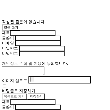
작성된 질문이 없습니다.
질문 쓰기
제목
글쓴이
이메일
비밀번호
비밀번호
개인정보 수집 및 이용
에 동의합니다.
이미지 업로드
비밀글로 지정하기
목록으로 가기
저장하기
제목
글쓴이