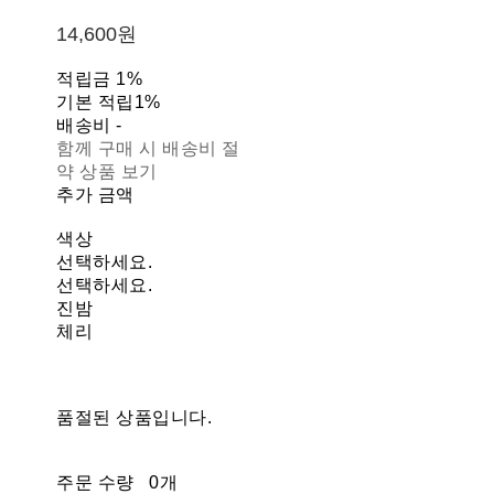
14,600원
적립금
1%
기본 적립
1%
배송비
-
함께 구매 시 배송비 절
약 상품 보기
추가 금액
색상
선택하세요.
선택하세요.
진밤
체리
품절된 상품입니다.
주문 수량
0개