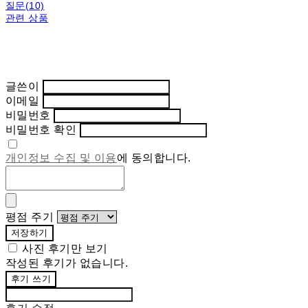
질문(10)
관련 상품
글쓴이
이메일
비밀번호
비밀번호 확인
개인정보 수집 및 이용
에 동의합니다.
평점 주기
저장하기
사진 후기만 보기
작성된 후기가 없습니다.
후기 쓰기