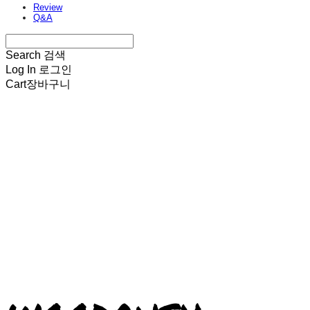
Review
Q&A
Search
검색
Log In
로그인
Cart
장바구니