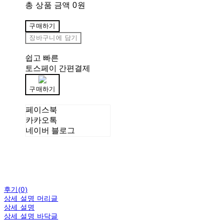
총 상품 금액
0원
구매하기
장바구니에 담기
쉽고 빠른
토스페이 간편결제
구매하기
페이스북
카카오톡
네이버 블로그
후기(0)
상세 설명 머리글
상세 설명
상세 설명 바닥글