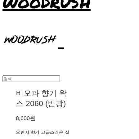
WOODRUSH
비오파 향기 왁
스 2060 (반광)
8,600원
오렌지 향기 고급스러운 실