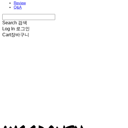
Review
Q&A
Search
검색
Log In
로그인
Cart
장바구니