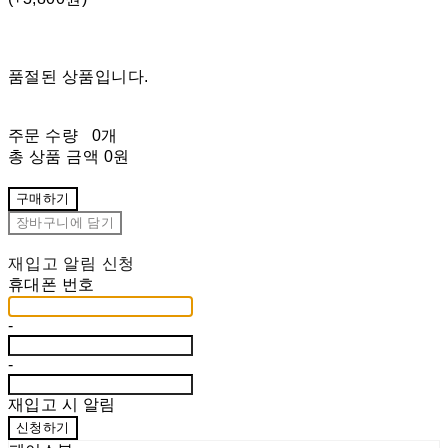
품절된 상품입니다.
주문 수량
0개
총 상품 금액
0원
구매하기
장바구니에 담기
재입고 알림 신청
휴대폰 번호
-
-
재입고 시 알림
신청하기