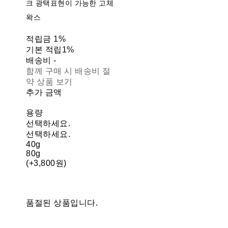
크 광택표현이 가능한 고체
왁스
적립금
1%
기본 적립
1%
배송비
-
함께 구매 시 배송비 절
약 상품 보기
추가 금액
용량
선택하세요.
선택하세요.
40g
80g
(+3,800원)
품절된 상품입니다.