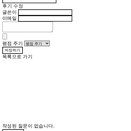
후기 수정
글쓴이
이메일
평점 주기
저장하기
목록으로 가기
작성된 질문이 없습니다.