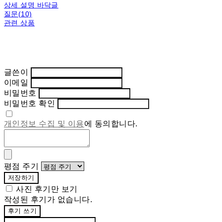
상세 설명 바닥글
질문(10)
관련 상품
글쓴이
이메일
비밀번호
비밀번호 확인
개인정보 수집 및 이용
에 동의합니다.
평점 주기
저장하기
사진 후기만 보기
작성된 후기가 없습니다.
후기 쓰기