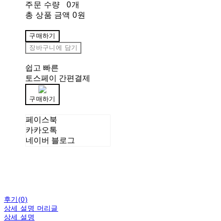
주문 수량
0개
총 상품 금액
0원
구매하기
장바구니에 담기
쉽고 빠른
토스페이 간편결제
구매하기
페이스북
카카오톡
네이버 블로그
후기(0)
상세 설명 머리글
상세 설명