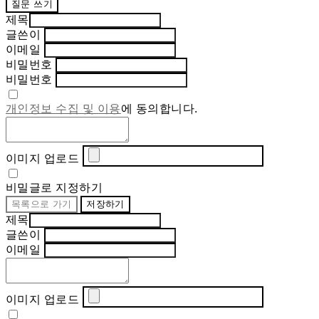
질문 쓰기
제목
글쓴이
이메일
비밀번호
비밀번호
개인정보 수집 및 이용
에 동의합니다.
이미지 업로드
비밀글로 지정하기
목록으로 가기
저장하기
제목
글쓴이
이메일
이미지 업로드