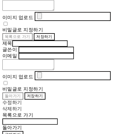
이미지 업로드
비밀글로 지정하기
목록으로 가기
저장하기
제목
글쓴이
이메일
이미지 업로드
비밀글로 지정하기
돌아가기
저장하기
수정하기
삭제하기
목록으로 가기
돌아가기