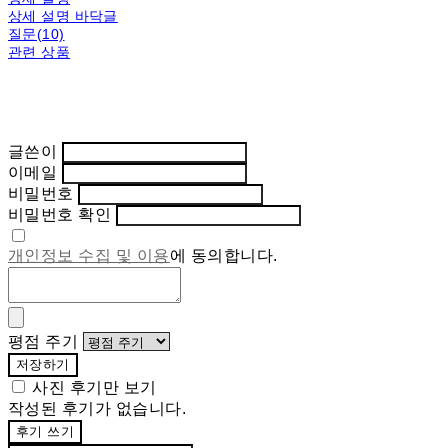
상세 설명 바닥글
질문(10)
관련 상품
글쓴이
이메일
비밀번호
비밀번호 확인
개인정보 수집 및 이용
에 동의합니다.
평점 주기
저장하기
사진 후기만 보기
작성된 후기가 없습니다.
후기 쓰기