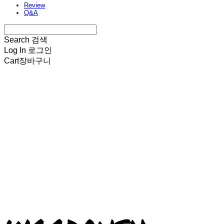
Review
Q&A
Search
검색
Log In
로그인
Cart
장바구니