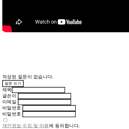
작성된 질문이 없습니다.
질문 쓰기
제목
글쓴이
이메일
비밀번호
비밀번호
개인정보 수집 및 이용
에 동의합니다.