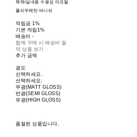
목재/실내용 수용성 아크릴
폴리우레탄 바니쉬
적립금
1%
기본 적립
1%
배송비
-
함께 구매 시 배송비 절
약 상품 보기
추가 금액
광도
선택하세요.
선택하세요.
무광(MATT GLOSS)
반광(SEMI GLOSS)
유광(HIGH GLOSS)
품절된 상품입니다.