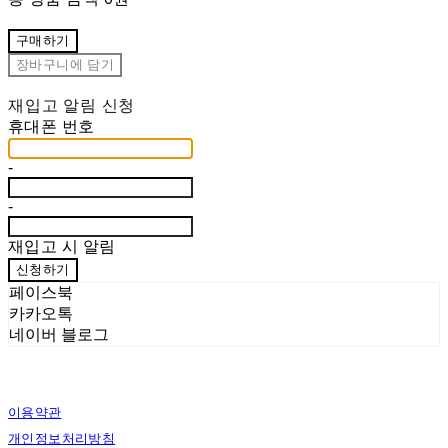
구매하기
장바구니에 담기
재입고 알림 신청
휴대폰 번호
-
-
재입고 시 알림
신청하기
페이스북
카카오톡
네이버 블로그
이용약관
개인정보처리방침