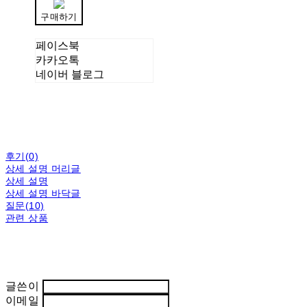
구매하기
페이스북
카카오톡
네이버 블로그
후기(0)
상세 설명 머리글
상세 설명
상세 설명 바닥글
질문(10)
관련 상품
글쓴이
이메일