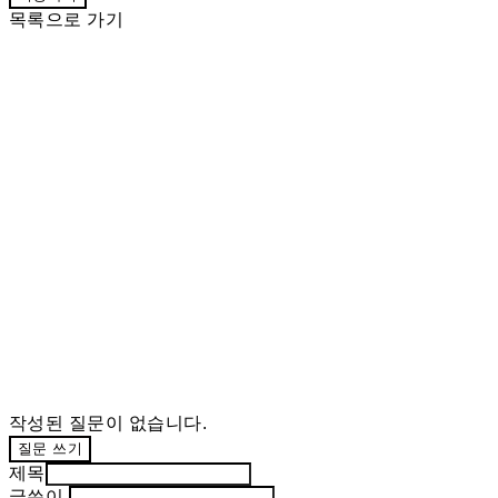
목록으로 가기
작성된 질문이 없습니다.
질문 쓰기
제목
글쓴이