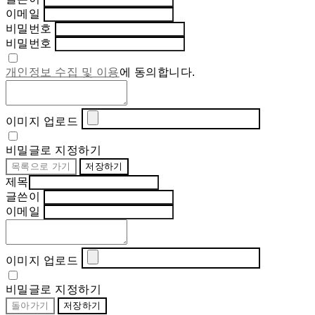
이메일
비밀번호
비밀번호
개인정보 수집 및 이용
에 동의합니다.
이미지 업로드
비밀글로 지정하기
목록으로 가기
저장하기
제목
글쓴이
이메일
이미지 업로드
비밀글로 지정하기
돌아가기
저장하기