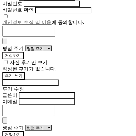
비밀번호
비밀번호 확인
개인정보 수집 및 이용
에 동의합니다.
평점 주기
저장하기
사진 후기만 보기
작성된 후기가 없습니다.
후기 쓰기
후기 수정
글쓴이
이메일
평점 주기
저장하기