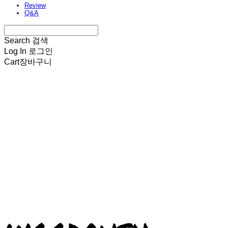
Review
Q&A
Search
검색
Log In
로그인
Cart
장바구니