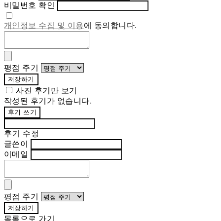
비밀번호 확인
개인정보 수집 및 이용
에 동의합니다.
평점 주기
저장하기
사진 후기만 보기
작성된 후기가 없습니다.
후기 쓰기
후기 수정
글쓴이
이메일
평점 주기
저장하기
목록으로 가기