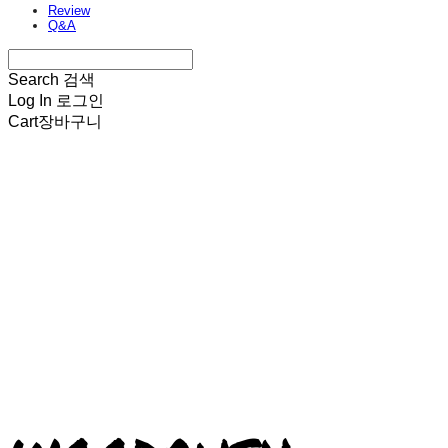
Review
Q&A
Search
검색
Log In
로그인
Cart
장바구니