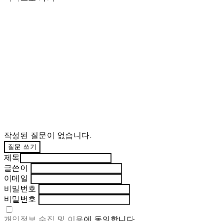
작성된 질문이 없습니다.
질문 쓰기
제목
글쓴이
이메일
비밀번호
비밀번호
개인정보 수집 및 이용
에 동의합니다.