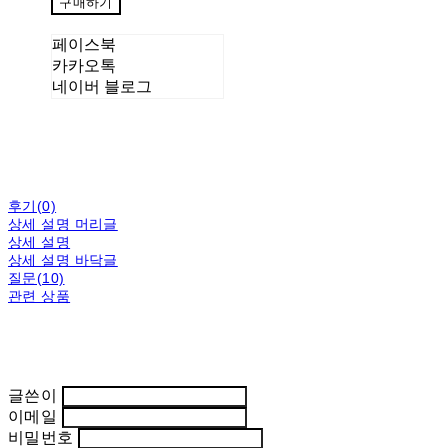
구매하기
페이스북
카카오톡
네이버 블로그
후기(0)
상세 설명 머리글
상세 설명
상세 설명 바닥글
질문(10)
관련 상품
글쓴이
이메일
비밀번호