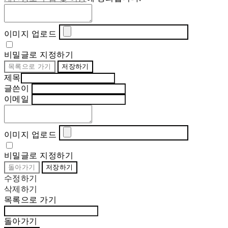
이미지 업로드
비밀글로 지정하기
목록으로 가기
저장하기
제목
글쓴이
이메일
이미지 업로드
비밀글로 지정하기
돌아가기
저장하기
수정하기
삭제하기
목록으로 가기
돌아가기