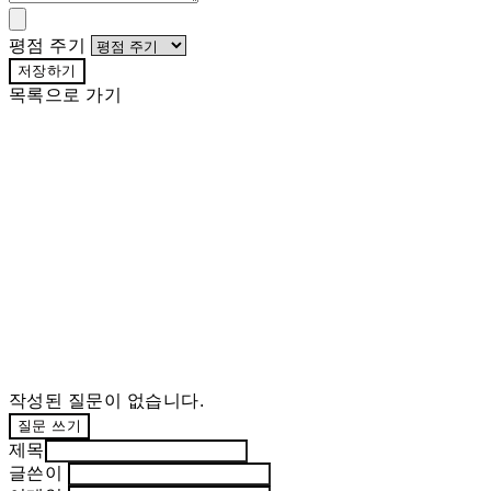
평점 주기
저장하기
목록으로 가기
작성된 질문이 없습니다.
질문 쓰기
제목
글쓴이