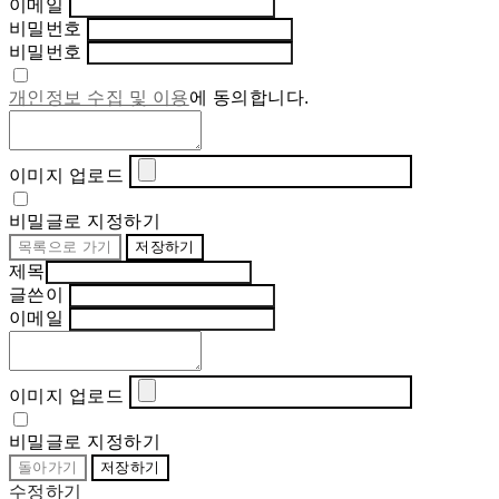
이메일
비밀번호
비밀번호
개인정보 수집 및 이용
에 동의합니다.
이미지 업로드
비밀글로 지정하기
목록으로 가기
저장하기
제목
글쓴이
이메일
이미지 업로드
비밀글로 지정하기
돌아가기
저장하기
수정하기