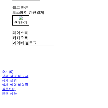
쉽고 빠른
토스페이 간편결제
구매하기
페이스북
카카오톡
네이버 블로그
후기(0)
상세 설명 머리글
상세 설명
상세 설명 바닥글
질문(10)
관련 상품