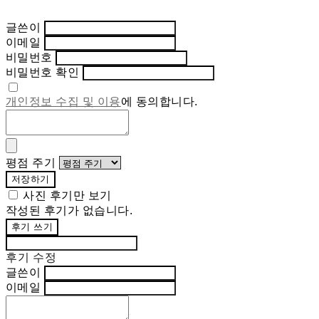
글쓴이
이메일
비밀번호
비밀번호 확인
개인정보 수집 및 이용
에 동의합니다.
평점 주기
저장하기
사진 후기만 보기
작성된 후기가 없습니다.
후기 쓰기
후기 수정
글쓴이
이메일