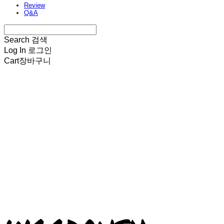
Review
Q&A
Search
검색
Log In
로그인
Cart
장바구니