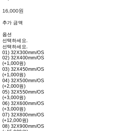
16,000원
추가 금액
옵션
선택하세요.
선택하세요.
01) 32X300mm/OS
02) 32X400mm/OS
(+1,000원)
03) 32X450mm/OS
(+1,000원)
04) 32X500mm/OS
(+2,000원)
05) 32X550mm/OS
(+3,000원)
06) 32X600mm/OS
(+3,000원)
07) 32X800mm/OS
(+12,000원)
08) 32X900mm/OS