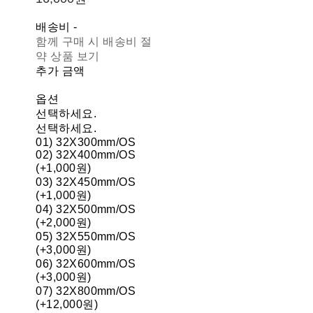
배송비
-
함께 구매 시 배송비 절
약 상품 보기
추가 금액
옵션
선택하세요.
선택하세요.
01) 32X300mm/OS
02) 32X400mm/OS
(+1,000원)
03) 32X450mm/OS
(+1,000원)
04) 32X500mm/OS
(+2,000원)
05) 32X550mm/OS
(+3,000원)
06) 32X600mm/OS
(+3,000원)
07) 32X800mm/OS
(+12,000원)