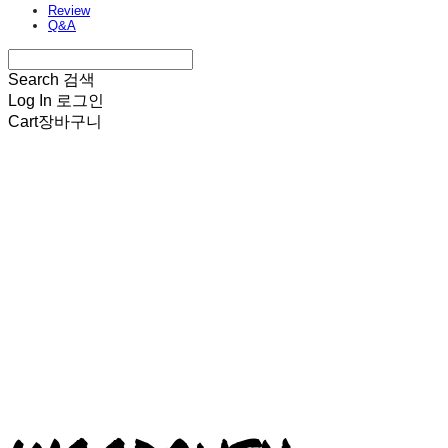
Review
Q&A
Search
검색
Log In
로그인
Cart
장바구니