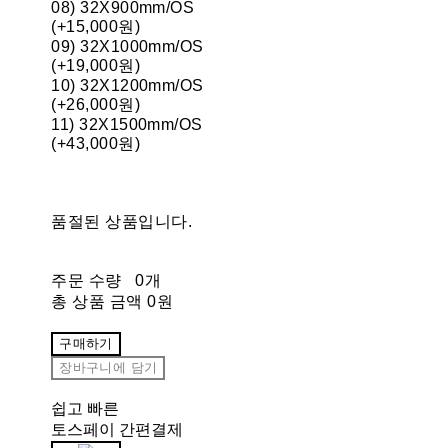
08) 32X900mm/OS
(+15,000원)
09) 32X1000mm/OS
(+19,000원)
10) 32X1200mm/OS
(+26,000원)
11) 32X1500mm/OS
(+43,000원)
품절된 상품입니다.
주문 수량
0개
총 상품 금액
0원
구매하기
장바구니에 담기
쉽고 빠른
토스페이 간편결제