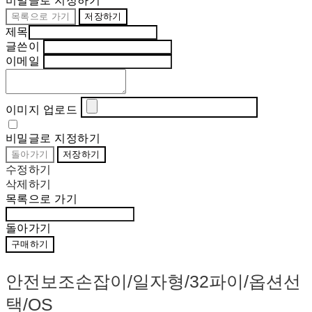
비밀글로 지정하기
목록으로 가기
저장하기
제목
글쓴이
이메일
이미지 업로드
비밀글로 지정하기
돌아가기
저장하기
수정하기
삭제하기
목록으로 가기
돌아가기
구매하기
안전보조손잡이/일자형/32파이/옵션선
택/OS