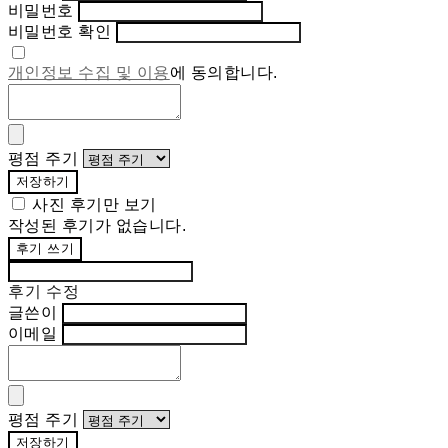
비밀번호
비밀번호 확인
개인정보 수집 및 이용
에 동의합니다.
평점 주기
저장하기
사진 후기만 보기
작성된 후기가 없습니다.
후기 쓰기
후기 수정
글쓴이
이메일
평점 주기
저장하기