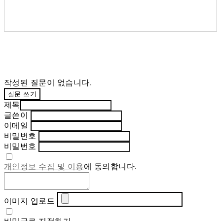
작성된 질문이 없습니다.
질문 쓰기
제목
글쓴이
이메일
비밀번호
비밀번호
개인정보 수집 및 이용
에 동의합니다.
이미지 업로드