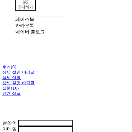
구매하기
페이스북
카카오톡
네이버 블로그
후기(0)
상세 설명 머리글
상세 설명
상세 설명 바닥글
질문(10)
관련 상품
글쓴이
이메일