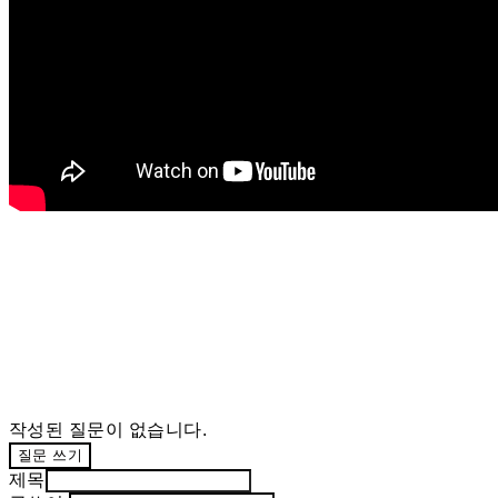
작성된 질문이 없습니다.
질문 쓰기
제목