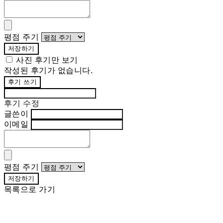
평점 주기
저장하기
사진 후기만 보기
작성된 후기가 없습니다.
후기 쓰기
후기 수정
글쓴이
이메일
평점 주기
저장하기
목록으로 가기