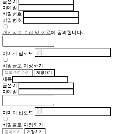
글쓴이
이메일
비밀번호
비밀번호
개인정보 수집 및 이용
에 동의합니다.
이미지 업로드
비밀글로 지정하기
목록으로 가기
저장하기
제목
글쓴이
이메일
이미지 업로드
비밀글로 지정하기
돌아가기
저장하기