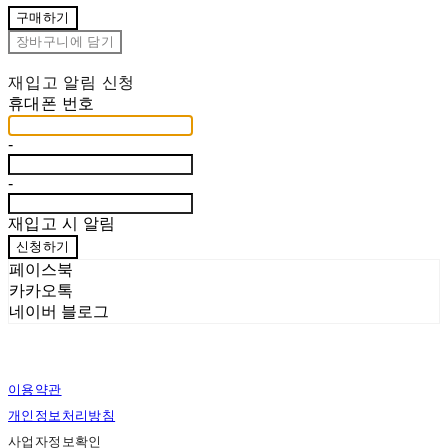
구매하기
장바구니에 담기
재입고 알림 신청
휴대폰 번호
-
-
재입고 시 알림
신청하기
페이스북
카카오톡
네이버 블로그
이용약관
개인정보처리방침
사업자정보확인