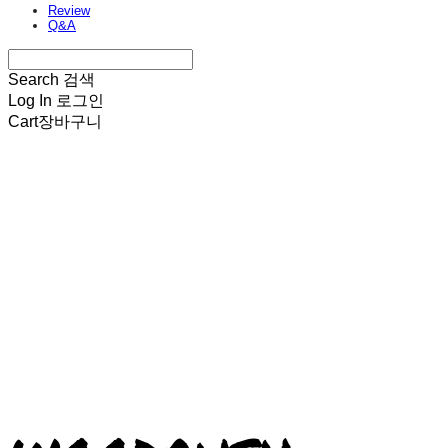
Review
Q&A
Search
검색
Log In
로그인
Cart
장바구니