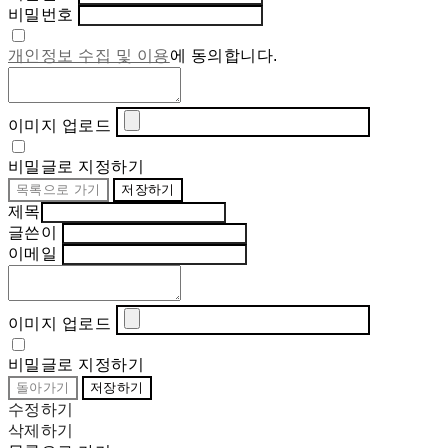
비밀번호
개인정보 수집 및 이용
에 동의합니다.
이미지 업로드
비밀글로 지정하기
목록으로 가기
저장하기
제목
글쓴이
이메일
이미지 업로드
비밀글로 지정하기
돌아가기
저장하기
수정하기
삭제하기