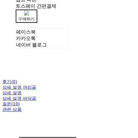
토스페이 간편결제
구매하기
페이스북
카카오톡
네이버 블로그
후기(0)
상세 설명 머리글
상세 설명
상세 설명 바닥글
질문(10)
관련 상품