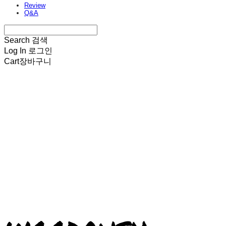
Review
Q&A
Search
검색
Log In
로그인
Cart
장바구니