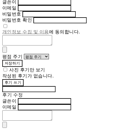
글쓴이
이메일
비밀번호
비밀번호 확인
개인정보 수집 및 이용
에 동의합니다.
평점 주기
저장하기
사진 후기만 보기
작성된 후기가 없습니다.
후기 쓰기
후기 수정
글쓴이
이메일