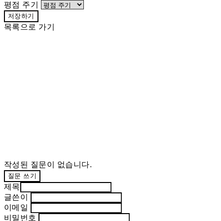
평점 주기
저장하기
목록으로 가기
작성된 질문이 없습니다.
질문 쓰기
제목
글쓴이
이메일
비밀번호