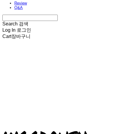
Review
Q&A
Search
검색
Log In
로그인
Cart
장바구니