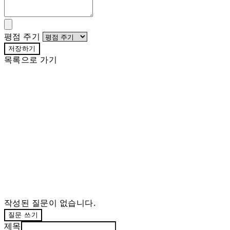
평점 주기
저장하기
목록으로 가기
작성된 질문이 없습니다.
질문 쓰기
제목