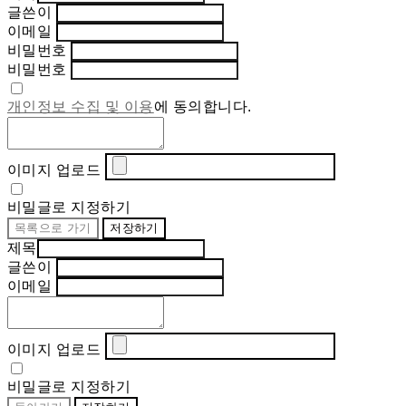
글쓴이
이메일
비밀번호
비밀번호
개인정보 수집 및 이용
에 동의합니다.
이미지 업로드
비밀글로 지정하기
목록으로 가기
저장하기
제목
글쓴이
이메일
이미지 업로드
비밀글로 지정하기