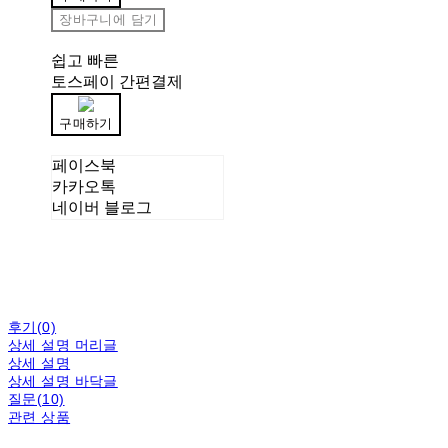
장바구니에 담기
쉽고 빠른
토스페이 간편결제
구매하기
페이스북
카카오톡
네이버 블로그
후기(0)
상세 설명 머리글
상세 설명
상세 설명 바닥글
질문(10)
관련 상품