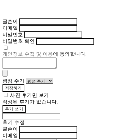
글쓴이
이메일
비밀번호
비밀번호 확인
개인정보 수집 및 이용
에 동의합니다.
평점 주기
저장하기
사진 후기만 보기
작성된 후기가 없습니다.
후기 쓰기
후기 수정
글쓴이
이메일