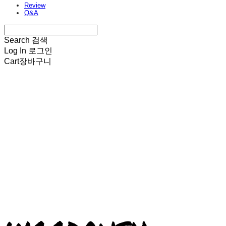
Review
Q&A
Search
검색
Log In
로그인
Cart
장바구니