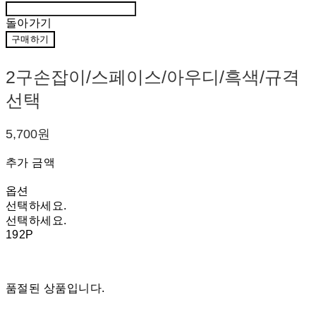
돌아가기
구매하기
2구손잡이/스페이스/아우디/흑색/규격
선택
5,700원
추가 금액
옵션
선택하세요.
선택하세요.
192P
품절된 상품입니다.