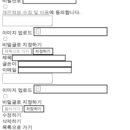
비밀번호
개인정보 수집 및 이용
에 동의합니다.
이미지 업로드
비밀글로 지정하기
목록으로 가기
저장하기
제목
글쓴이
이메일
이미지 업로드
비밀글로 지정하기
돌아가기
저장하기
수정하기
삭제하기
목록으로 가기