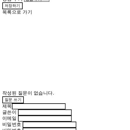
저장하기
목록으로 가기
작성된 질문이 없습니다.
질문 쓰기
제목
글쓴이
이메일
비밀번호