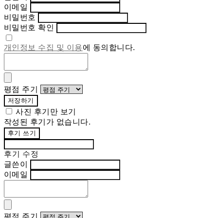
이메일
비밀번호
비밀번호 확인
개인정보 수집 및 이용
에 동의합니다.
평점 주기
저장하기
사진 후기만 보기
작성된 후기가 없습니다.
후기 쓰기
후기 수정
글쓴이
이메일
평점 주기