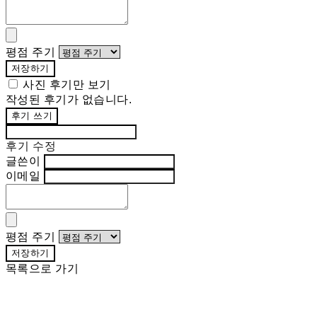
평점 주기
저장하기
사진 후기만 보기
작성된 후기가 없습니다.
후기 쓰기
후기 수정
글쓴이
이메일
평점 주기
저장하기
목록으로 가기