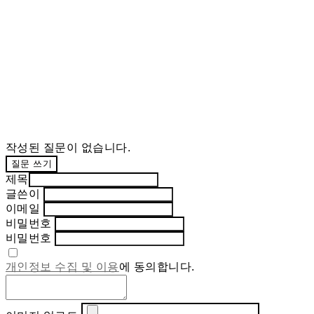
작성된 질문이 없습니다.
질문 쓰기
제목
글쓴이
이메일
비밀번호
비밀번호
개인정보 수집 및 이용
에 동의합니다.