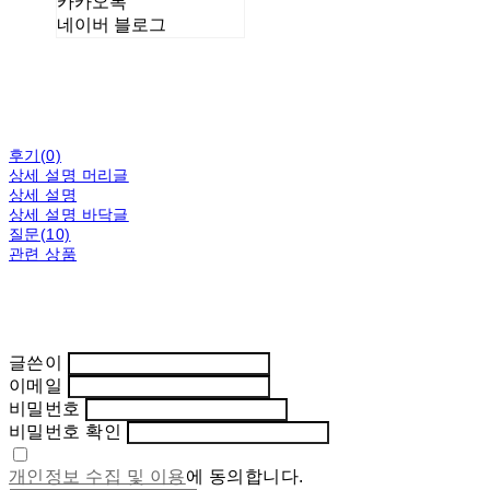
카카오톡
네이버 블로그
후기(0)
상세 설명 머리글
상세 설명
상세 설명 바닥글
질문(10)
관련 상품
글쓴이
이메일
비밀번호
비밀번호 확인
개인정보 수집 및 이용
에 동의합니다.