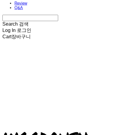
Review
Q&A
Search
검색
Log In
로그인
Cart
장바구니