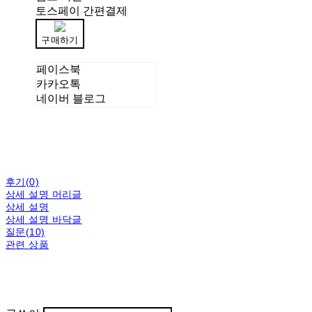
토스페이 간편결제
구매하기
페이스북
카카오톡
네이버 블로그
후기(0)
상세 설명 머리글
상세 설명
상세 설명 바닥글
질문(10)
관련 상품