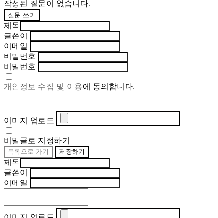
작성된 질문이 없습니다.
질문 쓰기
제목
글쓴이
이메일
비밀번호
비밀번호
개인정보 수집 및 이용
에 동의합니다.
이미지 업로드
비밀글로 지정하기
목록으로 가기
저장하기
제목
글쓴이
이메일
이미지 업로드