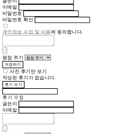
글쓴이
이메일
비밀번호
비밀번호 확인
개인정보 수집 및 이용
에 동의합니다.
평점 주기
저장하기
사진 후기만 보기
작성된 후기가 없습니다.
후기 쓰기
후기 수정
글쓴이
이메일