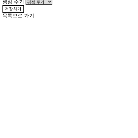
평점 주기
저장하기
목록으로 가기