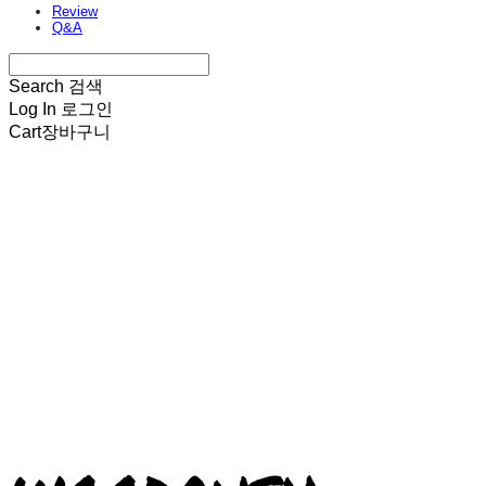
Review
Q&A
Search
검색
Log In
로그인
Cart
장바구니