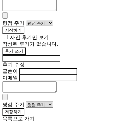
평점 주기
저장하기
사진 후기만 보기
작성된 후기가 없습니다.
후기 쓰기
후기 수정
글쓴이
이메일
평점 주기
저장하기
목록으로 가기