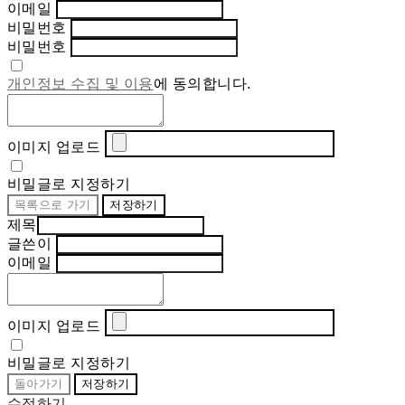
이메일
비밀번호
비밀번호
개인정보 수집 및 이용
에 동의합니다.
이미지 업로드
비밀글로 지정하기
목록으로 가기
저장하기
제목
글쓴이
이메일
이미지 업로드
비밀글로 지정하기
돌아가기
저장하기
수정하기