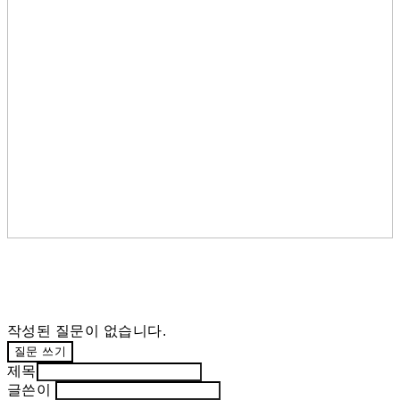
작성된 질문이 없습니다.
질문 쓰기
제목
글쓴이