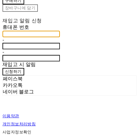
구매하기
장바구니에 담기
재입고 알림 신청
휴대폰 번호
-
-
재입고 시 알림
신청하기
페이스북
카카오톡
네이버 블로그
이용약관
개인정보처리방침
사업자정보확인