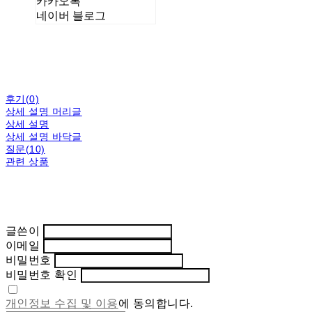
카카오톡
네이버 블로그
후기(0)
상세 설명 머리글
상세 설명
상세 설명 바닥글
질문(10)
관련 상품
글쓴이
이메일
비밀번호
비밀번호 확인
개인정보 수집 및 이용
에 동의합니다.