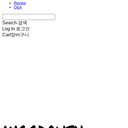
Review
Q&A
Search
검색
Log In
로그인
Cart
장바구니