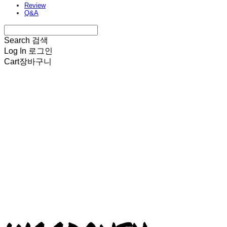
Review
Q&A
Search
검색
Log In
로그인
Cart
장바구니