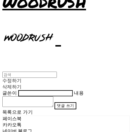
WOODRUSH
수정하기
삭제하기
글쓴이
내용
댓글 쓰기
목록으로 가기
페이스북
카카오톡
네이버 블로그