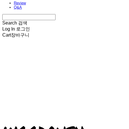
Review
Q&A
Search
검색
Log In
로그인
Cart
장바구니