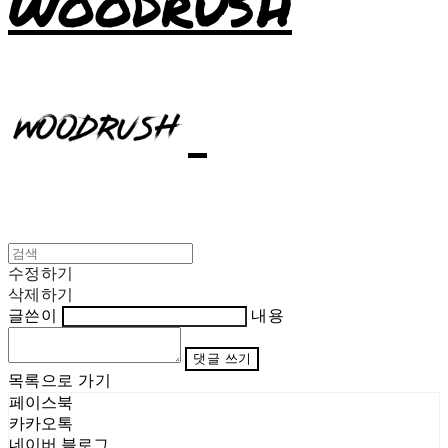
WOODRUSH
수정하기
삭제하기
글쓴이
내용
댓글 쓰기
목록으로 가기
페이스북
카카오톡
네이버 블로그