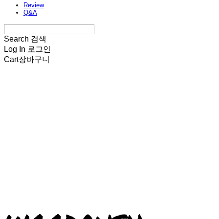
Review
Q&A
Search
검색
Log In
로그인
Cart
장바구니