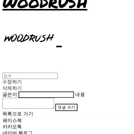
WOODRUSH
수정하기
삭제하기
글쓴이
내용
댓글 쓰기
목록으로 가기
페이스북
카카오톡
네이버 블로그